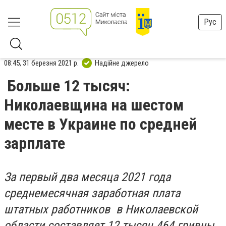
Рус
08:45, 31 березня 2021 р.
Надійне джерело
Больше 12 тысяч:
Николаевщина на шестом
месте в Украине по средней
зарплате
За первый два месяца 2021 года
среднемесячная заработная плата
штатных работников в Николаевской
области составляет 12 тысяч 464 гривны.