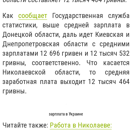
Как
сообщает
Государственная служба
статистики, выше средней зарплата в
Донецкой области, даль идет Киевская и
Днепропетровская области с средними
зарплатами 12 696 гривен и 12 тысяч 532
гривны, соответственно. Что касается
Николаевской области, то средняя
заработная плата выходит 12 тысяч 464
гривны.
зарплата в Украине
Читайте также:
Работа
в Николаеве: