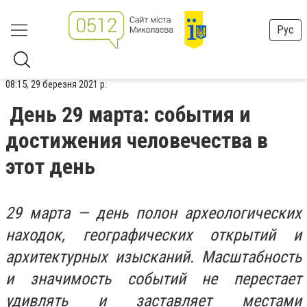
Рус
08:15, 29 березня 2021 р.
День 29 марта: события и
достижения человечества в
этот день
29 марта — день полон археологических
находок, географических открытий и
архитектурных изысканий. Масштабность
и значимость событий не перестает
удивлять и заставляет местами