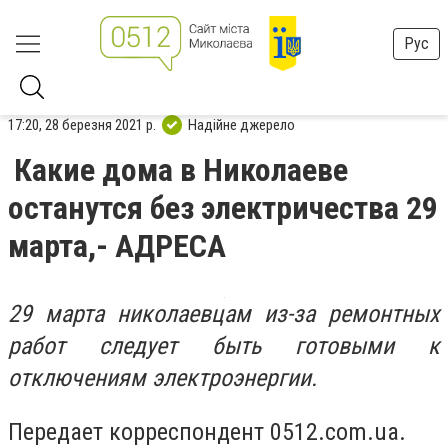
Рус
17:20, 28 березня 2021 р.
Надійне джерело
Какие дома в Николаеве
останутся без электричества 29
марта,- АДРЕСА
29 марта николаевцам из-за ремонтных
работ следует быть готовыми к
отключениям электроэнергии.
Передает корреспондент 0512.com.ua.