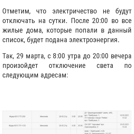
Отметим, что электричество не будут
отключать на сутки. После 20:00 во все
жилые дома, которые попали в данный
список, будет подана электроэнергия.
Так, 29 марта, с 8:00 утра до 20:00 вечера
произойдет отключение света по
следующим адресам: