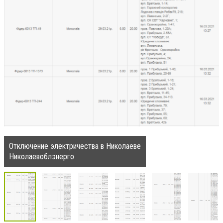
Отключение электричества в Николаеве
Николаевоблэнерго