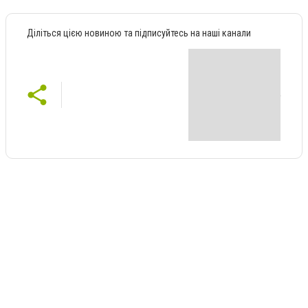
Діліться цією новиною та підписуйтесь на наші канали