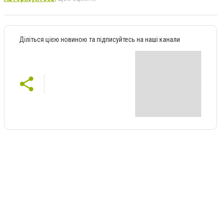
Діліться цією новиною та підписуйтесь на наші канали