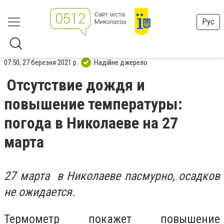
Рус
07:50, 27 березня 2021 р.
Надійне джерело
Отсутствие дождя и
повышение температуры:
погода в Николаеве на 27
марта
27 марта в Николаеве пасмурно, осадков
не ожидается.
Термометр покажет повышение