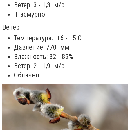
Ветер: 3 - 1,3 м/с
Пасмурно
Вечер
Температура: +6 - +5 С
Давление: 770 мм
Влажность: 82 - 89%
Ветер: 2 - 1,9 м/с
Облачно