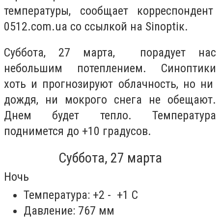
температуры, сообщает корреспондент
0512.com.ua со ссылкой на Sinoptiк.
Суббота, 27 марта, порадует нас
небольшим потеплением. Синоптики
хоть и прогнозируют облачность, но ни
дождя, ни мокрого снега не обещают.
Днем будет тепло. Температура
поднимется до +10 градусов.
Суббота, 27 марта
Ночь
Температура: +2 - +1 С
Давление: 767 мм