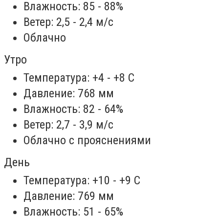
Влажность: 85 - 88%
Ветер: 2,5 - 2,4 м/с
Облачно
Утро
Температура: +4 - +8 С
Давление: 768 мм
Влажность: 82 - 64%
Ветер: 2,7 - 3,9 м/с
Облачно с прояснениями
День
Температура: +10 - +9 С
Давление: 769 мм
Влажность: 51 - 65%