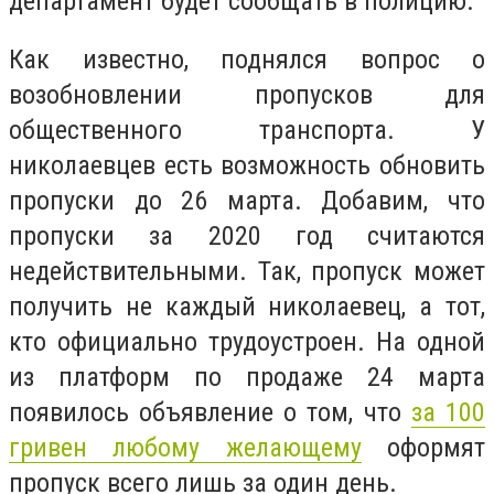
департамент будет сообщать в полицию.
Как известно, поднялся вопрос о
возобновлении пропусков для
общественного транспорта. У
николаевцев есть возможность обновить
пропуски до 26 марта. Добавим, что
пропуски за 2020 год считаются
недействительными.
Так, пропуск может
получить не каждый николаевец, а тот,
кто официально трудоустроен. На одной
из платформ по продаже 24 марта
появилось объявление о том, что
за 100
гривен любому желающему
оформят
пропуск всего лишь за один день.