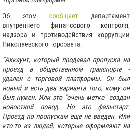
торговой платформы.
Об этом
сообщает
департамент
внутреннего финансового контроля,
надзора и противодействия коррупции
Николаевского горсовета.
“Аккаунт, который продавал пропуска на
проезд в общественном транспорте -
удален с торговой платформы. Он был
новый и есть два варианта того, кому он
был нужен. Или это "очень метко" создан
новостной повод. Но это фальстарт.
Проезд по пропускам еще не введен. Или
кто-то из людей, которые оформляют на