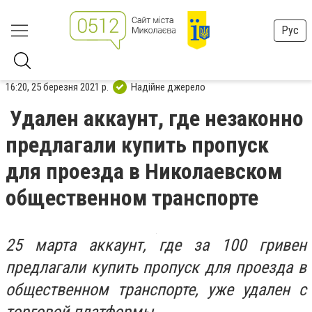
Рус
16:20, 25 березня 2021 р.
Надійне джерело
Удален аккаунт, где незаконно
предлагали купить пропуск
для проезда в Николаевском
общественном транспорте
25 марта аккаунт, где за 100 гривен
предлагали купить пропуск для проезда в
общественном транспорте, уже удален с