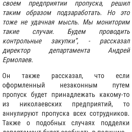
своем предприятии пропуска, решил
таким образом подзаработать. Но это
тоже не удачная мысль. Мы мониторим
такие случаи. Будем проводить
контрольные закупки”, - рассказал
директор департамента Андрей
Ермолаев.
Он также рассказал, что если
оформленный незаконным путем
пропуск будет принадлежать какому-то
из николаевских предприятий, то
аннулируют пропуска всех сотрудников.
Также о подобных случаях подделки