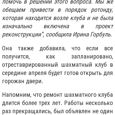
помочь в решении этого вопроса. Мы же
обещаем привести в порядок ротонду,
которая находится возле клуба и не была
изначально включена в проект
реконструкции”, сообщила Ирина Горбуль.
Она также добавила, что если все
получится, как запланировано,
отреставрированный шахматный клуб в
середине апреля будет готов открыть для
горожан двери.
Напомним, что ремонт шахматного клуба
длится более трех лет. Работы несколько
раз прекращались, был объявлен не один