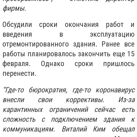
фирмы.
Обсудили сроки окончания работ и
введения в эксплуатацию
отремонтированного здания. Ранее все
работы планировалось закончить еще 15
февраля. Однако сроки пришлось
перенести.
“Где-то бюрократия, где-то коронавирус
внесли свои коррективы. Из-за
карантинных ограничений сейчас есть
сложность с подключением здания к
коммуникациям. Виталий Ким обещал