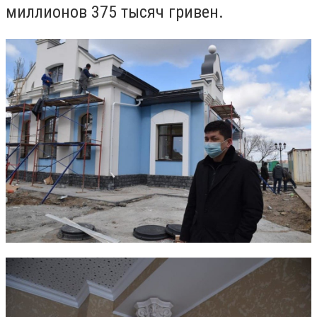
миллионов 375 тысяч гривен.