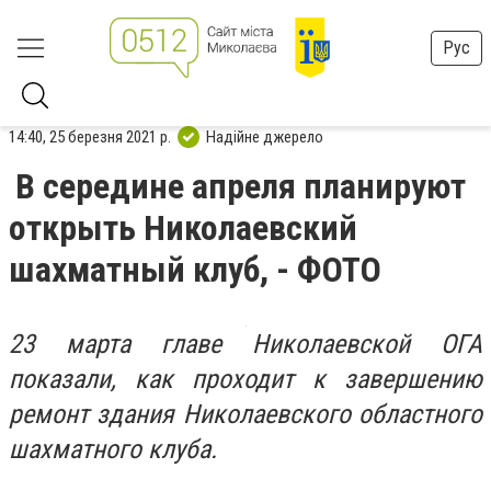
Рус
14:40, 25 березня 2021 р.
Надійне джерело
В середине апреля планируют
открыть Николаевский
шахматный клуб, - ФОТО
23 марта главе Николаевской ОГА
показали, как проходит к завершению
ремонт здания Николаевского областного
шахматного клуба.