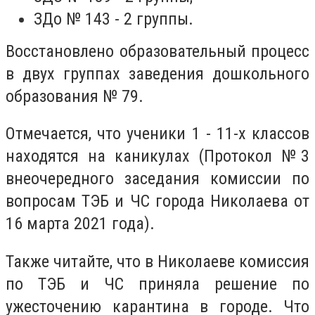
ЗДо № 143 - 2 группы.
Восстановлено образовательный процесс
в двух группах заведения дошкольного
образования № 79.
Отмечается, что ученики 1 - 11-х классов
находятся на каникулах (Протокол №3
внеочередного заседания комиссии по
вопросам ТЭБ и ЧС города Николаева от
16 марта 2021 года).
Также читайте, что
в Николаеве комиссия
по ТЭБ и ЧС приняла решение по
ужесточению карантина в городе. Что