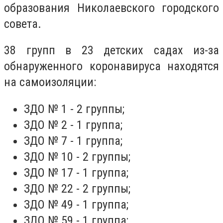
образования Николаевского городского
совета.
38 групп в 23 детских садах из-за
обнаруженного коронавируса находятся
на самоизоляции:
ЗДО № 1 - 2 группы;
ЗДО № 2 - 1 группа;
ЗДО № 7 - 1 группа;
ЗДО № 10 - 2 группы;
ЗДО № 17 - 1 группа;
ЗДО № 22 - 2 группы;
ЗДО № 49 - 1 группа;
ЗДО № 59 - 1 группа;