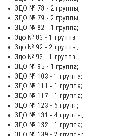
ЗДО № 78 - 2 группы;
ЗДО № 79 - 2 группы;
ЗДО № 82 - 1 группа;
Здо № 83 - 1 группа;
Здо № 92 - 2 группы;
Здо № 93 - 1 группа;
ЗДО № 95 - 1 группа;
ЗДО № 103 - 1 группа;
ЗДО № 111 - 1 группа;
ЗДО № 117 - 1 группа;
ЗДО № 123 - 5 групп;
ЗДО № 131 - 4 группы;
ЗДО № 132 - 1 группа;
ЗДО № 139 - 2 группы;