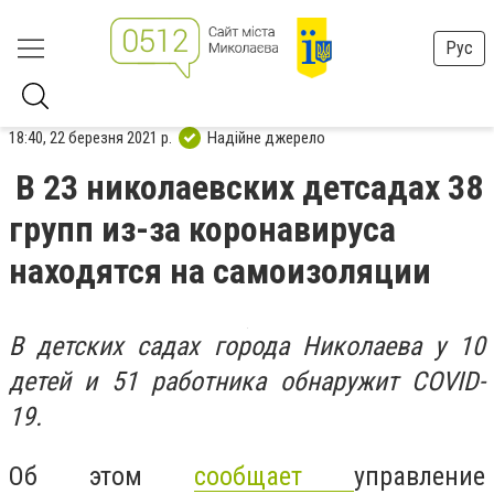
Рус
18:40, 22 березня 2021 р.
Надійне джерело
В 23 николаевских детсадах 38
групп из-за коронавируса
находятся на самоизоляции
В детских садах города Николаева у 10
детей и 51 работника обнаружит COVID-
19.
Об этом
сообщает
управление