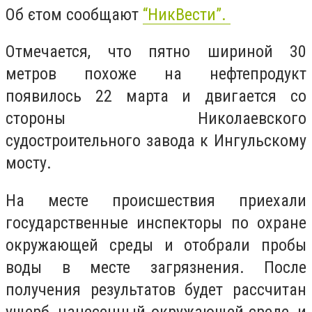
Об єтом сообщают
“НикВести”.
Отмечается, что пятно шириной 30
метров похоже на нефтепродукт
появилось 22 марта и двигается со
стороны Николаевского
судостроительного завода к Ингульскому
мосту.
На месте происшествия приехали
государственные инспекторы по охране
окружающей среды и отобрали пробы
воды в месте загрязнения. После
получения результатов будет рассчитан
ущерб, нанесенный окружающей среде, и