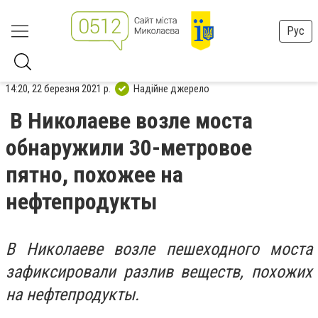
Рус
14:20, 22 березня 2021 р.
Надійне джерело
В Николаеве возле моста
обнаружили 30-метровое
пятно, похожее на
нефтепродукты
В Николаеве возле пешеходного моста
зафиксировали разлив веществ, похожих
на нефтепродукты.