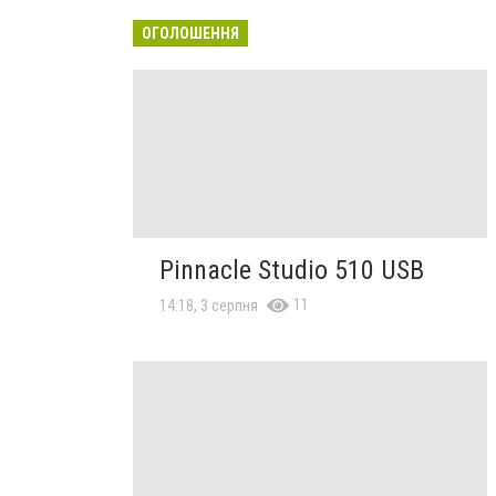
ОГОЛОШЕННЯ
Pinnacle Studio 510 USB
11
14:18, 3 серпня