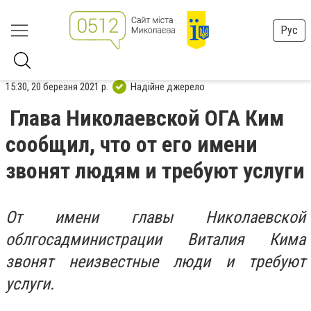
Рус
15:30, 20 березня 2021 р.
Надійне джерело
Глава Николаевской ОГА Ким
сообщил, что от его имени
звонят людям и требуют услуги
От имени главы Николаевской
облгосадминистрации Виталия Кима
звонят неизвестные люди и требуют
услуги.