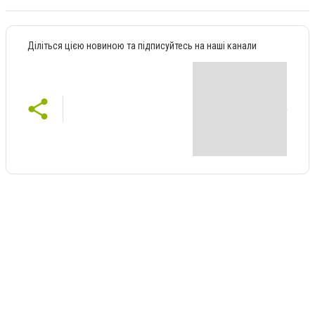
Діліться цією новиною та підписуйтесь на наші канали