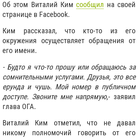
Об этом Виталий Ким
сообщил
на своей
странице в Facebook.
Ким рассказал, что кто-то из его
окружения осуществляет обращения от
его имени.
- Будто я что-то прошу или обращаюсь за
сомнительными услугами. Друзья, это все
ерунда и чушь. Мой номер в публичном
доступе. Звоните мне напрямую,
- заявил
глава ОГА.
Виталий Ким отметил, что не давал
никому полномочий говорить от его