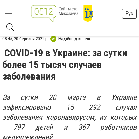
Рус
08:45, 20 березня 2021 р.
Надійне джерело
COVID-19 в Украине: за сутки
более 15 тысяч случаев
заболевания
За сутки 20 марта в Украине
зафиксировано 15 292 случая
заболевания коронавирусом, из которых
797 детей и 367 работников
медучреждений.