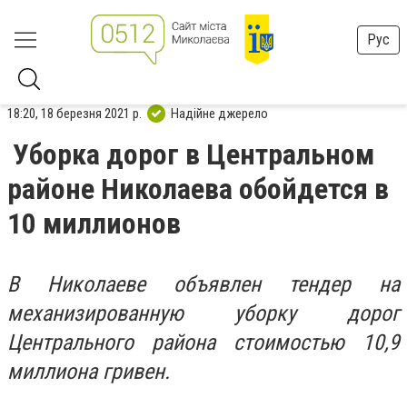
Рус
18:20, 18 березня 2021 р.
Надійне джерело
Уборка дорог в Центральном
районе Николаева обойдется в
10 миллионов
В Николаеве объявлен тендер на
механизированную уборку дорог
Центрального района стоимостью 10,9
миллиона гривен.