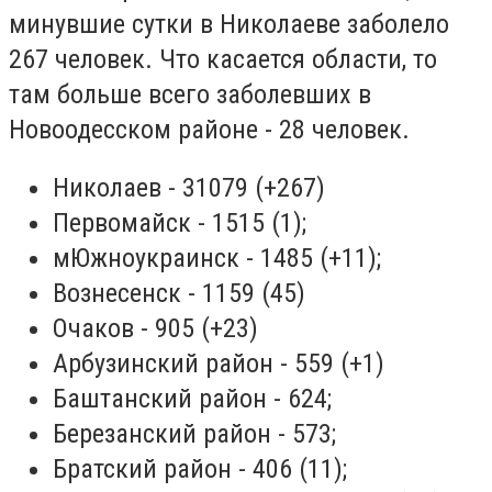
минувшие сутки в Николаеве заболело
267 человек. Что касается области, то
там больше всего заболевших в
Новоодесском районе - 28 человек.
Николаев - 31079 (+267)
Первомайск - 1515 (1);
мЮжноукраинск - 1485 (+11);
Вознесенск - 1159 (45)
Очаков - 905 (+23)
Арбузинский район - 559 (+1)
Баштанский район - 624;
Березанский район - 573;
Братский район - 406 (11);