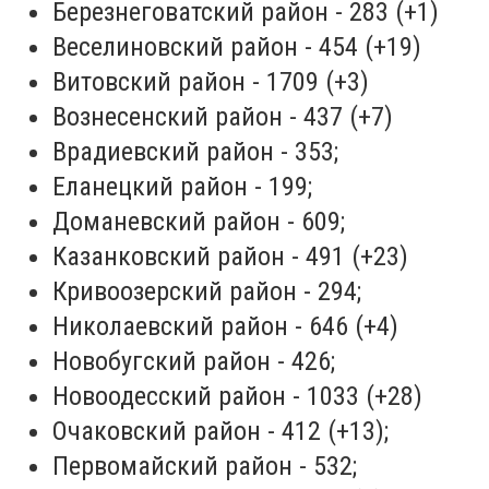
Березнеговатский район - 283 (+1)
Веселиновский район - 454 (+19)
Витовский район - 1709 (+3)
Вознесенский район - 437 (+7)
Врадиевский район - 353;
Еланецкий район - 199;
Доманевский район - 609;
Казанковский район - 491 (+23)
Кривоозерский район - 294;
Николаевский район - 646 (+4)
Новобугский район - 426;
Новоодесский район - 1033 (+28)
Очаковский район - 412 (+13);
Первомайский район - 532;