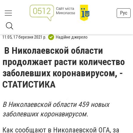
Рус
11:05, 17 березня 2021 р.
Надійне джерело
В Николаевской области
продолжает расти количество
заболевших коронавирусом, -
СТАТИСТИКА
В Николаевской области 459 новых
заболевших коронавирусом.
Как сообщают в Николаевской ОГА, за