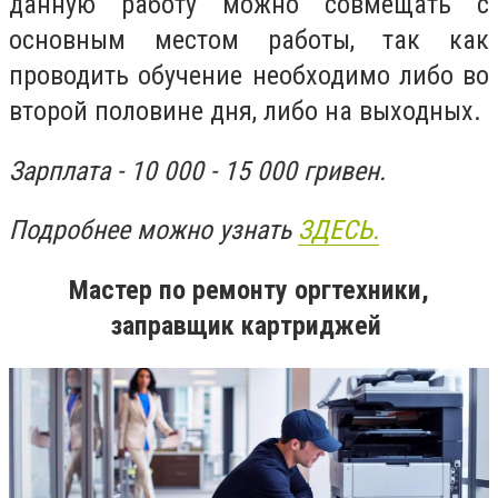
данную работу можно совмещать с
основным местом работы, так как
проводить обучение необходимо либо во
второй половине дня, либо на выходных.
Зарплата - 10 000 - 15 000 гривен.
Подробнее можно узнать
ЗДЕСЬ.
Мастер по ремонту оргтехники,
заправщик картриджей