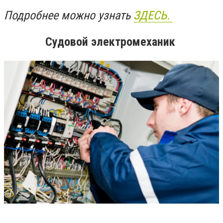
Подробнее можно узнать
ЗДЕСЬ.
Судовой электромеханик