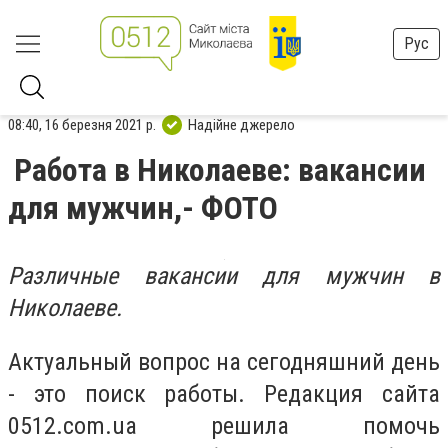
Рус
08:40, 16 березня 2021 р.
Надійне джерело
Работа в Николаеве: вакансии
для мужчин,- ФОТО
Различные вакансии для мужчин в
Николаеве.
Актуальный вопрос на сегодняшний день
- это поиск работы. Редакция сайта
0512.com.ua решила помочь