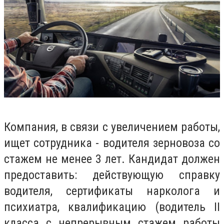
Компания, в связи с увеличением работы,
ищет сотрудника - водителя зерновоза со
стажем не менее 3 лет. Кандидат должен
предоставить: действующую справку
водителя, сертификаты нарколога и
психиатра, квалификацию (водитель II
класса с непрерывным стажем работы