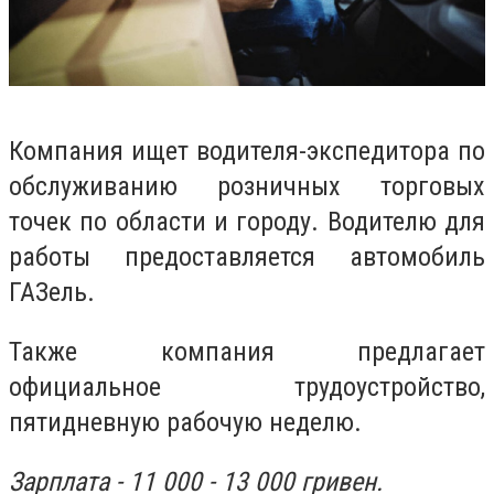
Компания ищет водителя-экспедитора по
обслуживанию розничных торговых
точек по области и городу. Водителю для
работы предоставляется автомобиль
ГАЗель.
Также компания предлагает
официальное трудоустройство,
пятидневную рабочую неделю.
Зарплата - 11 000 - 13 000 гривен.