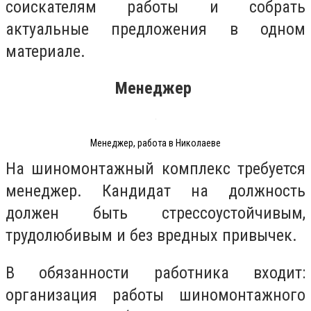
соискателям работы и собрать
актуальные предложения в одном
материале.
Менеджер
Менеджер, работа в Николаеве
На шиномонтажный комплекс требуется
менеджер. Кандидат на должность
должен быть стрессоустойчивым,
трудолюбивым и без вредных привычек.
В обязанности работника входит:
организация работы шиномонтажного