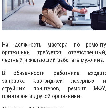
На должность мастера по ремонту
оргтехники требуется ответственный,
честный и желающий работать мужчина.
В обязанности работника входит:
заправка картриджей лазерных и
струйных принтеров, ремонт МФУ,
принтеров и другой оргтехники.