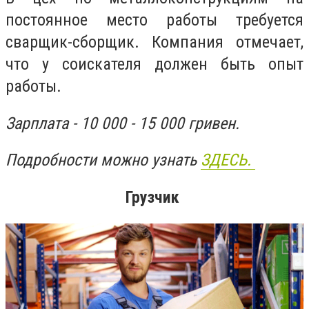
постоянное место работы требуется
сварщик-сборщик. Компания отмечает,
что у соискателя должен быть опыт
работы.
Зарплата - 10 000 - 15 000 гривен.
Подробности можно узнать
ЗДЕСЬ.
Грузчик