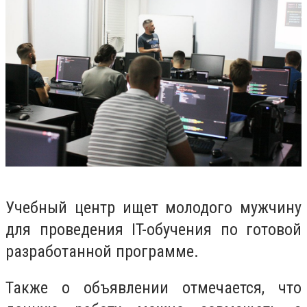
Учебный центр ищет молодого мужчину
для проведения IT-обучения по готовой
разработанной программе.
Также о объявлении отмечается, что