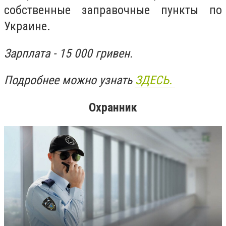
собственные заправочные пункты по
Украине.
Зарплата - 15 000 гривен.
Подробнее можно узнать
ЗДЕСЬ.
Охранник