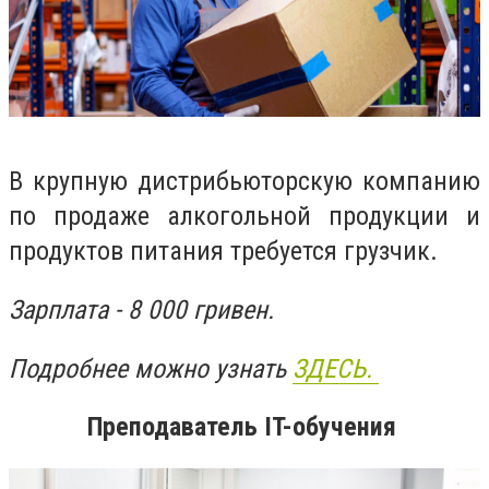
В крупную дистрибьюторскую компанию
по продаже алкогольной продукции и
продуктов питания требуется грузчик.
Зарплата - 8 000 гривен.
Подробнее можно узнать
ЗДЕСЬ.
Преподаватель IT-обучения