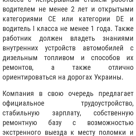
водителем не менее 2 лет и открытыми
категориями СЕ или категории DЕ и
водитель I класса не менее 1 года. Также
работник должен владеть знаниями
внутренних устройств автомобилей с
дизельным топливом и способов их
ремонтов, а также отлично
ориентироваться на дорогах Украины.
Компания в свою очередь предлагает
официальное трудоустройство,
стабильную зарплату, собственную
ремонтную базу с возможностью
экстренного выезда к месту поломки и