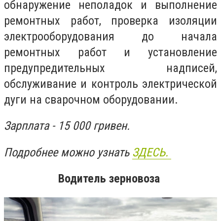
обнаружение неполадок и выполнение
ремонтных работ, проверка изоляции
электрооборудования до начала
ремонтных работ и установление
предупредительных надписей,
обслуживание и контроль электрической
дуги на сварочном оборудовании.
Зарплата - 15 000 гривен.
Подробнее можно узнать
ЗДЕСЬ.
Водитель зерновоза