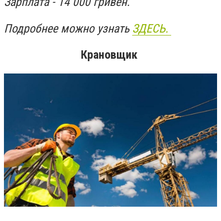
Зарплата - 14 000 гривен.
Подробнее можно узнать
ЗДЕСЬ.
Крановщик