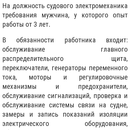
На должность судового электромеханика
требования мужчина, у которого опыт
работы от 3 лет.
В обязанности работника входит:
обслуживание главного
распределительного щита,
переключатели, генераторы переменного
тока, моторы и регулировочные
механизмы и предохранители,
обслуживание сигнализаций, проверка и
обслуживание системы связи на судне,
замеры и запись показаний изоляции
электрического оборудования,