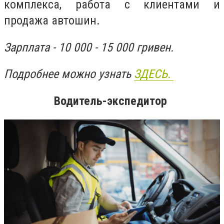
комплекса, работа с клиентами и
продажа автошин.
Зарплата - 10 000 - 15 000 гривен.
Подробнее можно узнать
ЗДЕСЬ.
Водитель-экспедитор