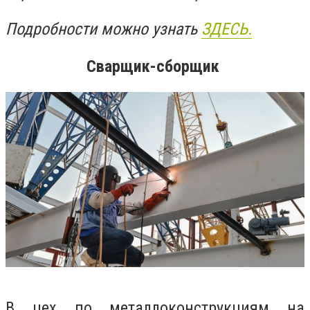
Подробности можно узнать
ЗДЕСЬ.
Сварщик-сборщик
В цех по металлоконструкциям на