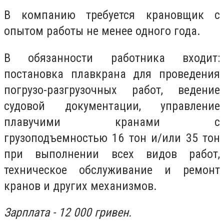
В компанию требуется крановщик с
опытом работы не менее одного года.
В обязанности работника входит:
постановка плавкрана для проведения
погрузо-разгрузочных работ, ведение
судовой документации, управление
плавучими кранами с
грузоподъемностью 16 тон и/или 35 тон
при выполнении всех видов работ,
техническое обслуживание и ремонт
кранов и других механизмов.
Зарплата - 12 000 гривен.