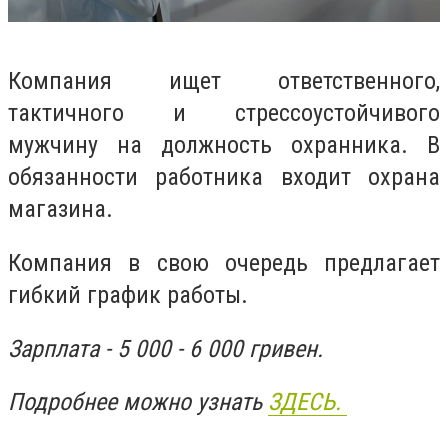
Компания ищет ответственного,
тактичного и стрессоустойчивого
мужчину на должность охранника. В
обязанности работника входит охрана
магазина.
Компания в свою очередь предлагает
гибкий график работы.
Зарплата - 5 000 - 6 000 гривен.
Подробнее можно узнать
ЗДЕСЬ.