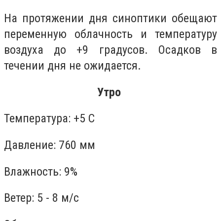
На протяжении дня синоптики обещают
переменную облачность и температуру
воздуха до +9 градусов. Осадков в
течении дня не ожидается.
Утро
Температура: +5 С
Давление: 760 мм
Влажность: 9%
Ветер: 5 - 8 м/с