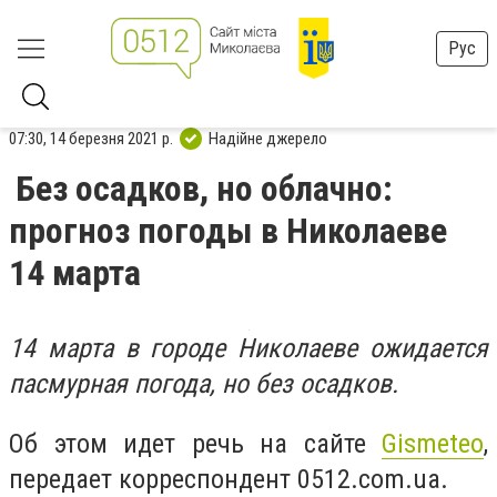
Рус
07:30, 14 березня 2021 р.
Надійне джерело
Без осадков, но облачно:
прогноз погоды в Николаеве
14 марта
14 марта в городе Николаеве ожидается
пасмурная погода, но без осадков.
Об этом идет речь на сайте
Gismeteo
,
передает корреспондент 0512.com.ua.