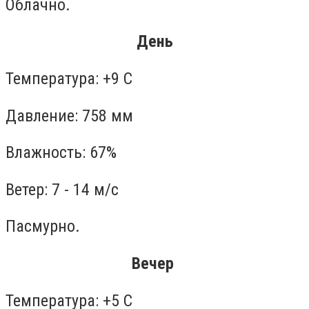
Облачно.
День
Температура: +9 С
Давление: 758 мм
Влажность: 67%
Ветер: 7 - 14 м/с
Пасмурно.
Вечер
Температура: +5 С