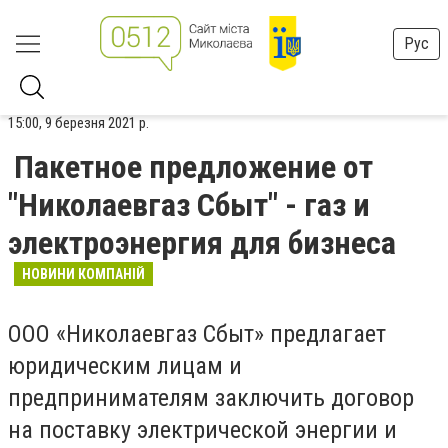
Рус
15:00, 9 березня 2021 р.
Пакетное предложение от
"Николаевгаз Сбыт" - газ и
электроэнергия для бизнеса
НОВИНИ КОМПАНІЙ
ООО «Николаевгаз Сбыт» предлагает
юридическим лицам и
предпринимателям заключить договор
на поставку электрической энергии и