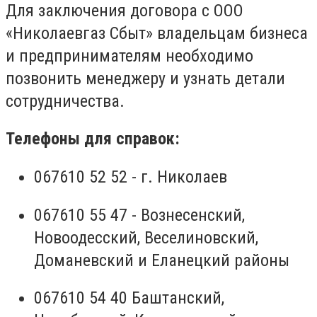
Для заключения договора с ООО
«Николаевгаз Сбыт» владельцам бизнеса
и предпринимателям необходимо
позвонить менеджеру и узнать детали
сотрудничества.
Телефоны для справок:
067610 52 52 - г. Николаев
067610 55 47 - Вознесенский,
Новоодесский, Веселиновский,
Доманевский и Еланецкий районы
067610 54 40 Баштанский,