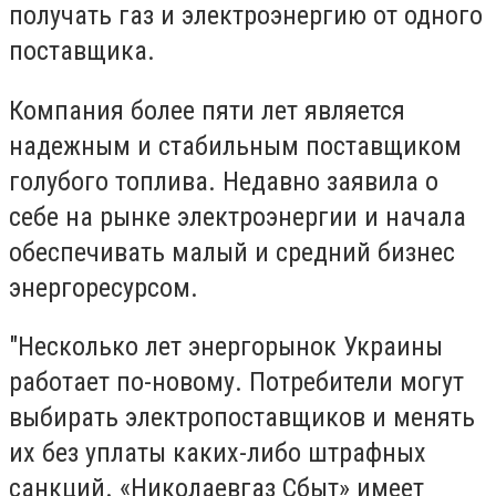
получать газ и электроэнергию от одного
поставщика.
Компания более пяти лет является
надежным и стабильным поставщиком
голубого топлива. Недавно заявила о
себе на рынке электроэнергии и начала
обеспечивать малый и средний бизнес
энергоресурсом.
"Несколько лет энергорынок Украины
работает по-новому. Потребители могут
выбирать электропоставщиков и менять
их без уплаты каких-либо штрафных
санкций. «Николаевгаз Сбыт» имеет