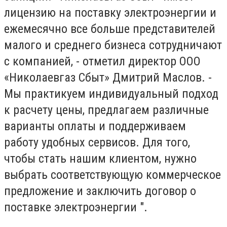
лицензию на поставку электроэнергии и
ежемесячно все больше представителей
малого и среднего бизнеса сотрудничают
с компанией, - отметил директор ООО
«Николаевгаз Сбыт» Дмитрий Маслов. -
Мы практикуем индивидуальный подход
к расчету цены, предлагаем различные
варианты оплаты и поддерживаем
работу удобных сервисов. Для того,
чтобы стать нашим клиентом, нужно
выбрать соответствующую коммерческое
предложение и заключить договор о
поставке электроэнергии ".