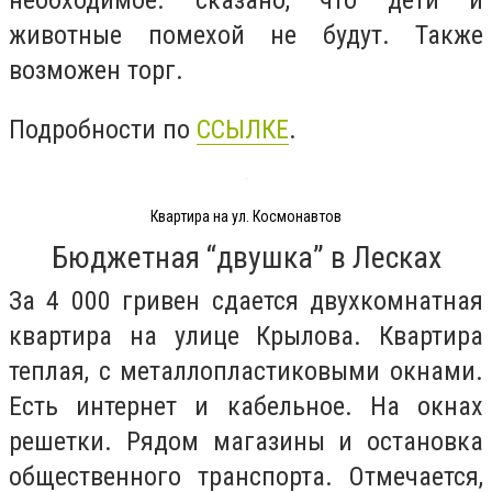
необходимое. сказано, что дети и
животные помехой не будут. Также
возможен торг.
Подробности по
ССЫЛКЕ
.
Квартира на ул. Космонавтов
Бюджетная “двушка” в Лесках
За 4 000 гривен сдается двухкомнатная
квартира на улице Крылова. Квартира
теплая, с металлопластиковыми окнами.
Есть интернет и кабельное. На окнах
решетки. Рядом магазины и остановка
общественного транспорта. Отмечается,