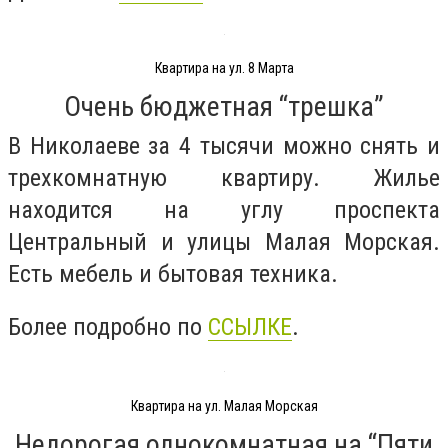
Квартира на ул. 8 Марта
Очень бюджетная “трешка”
В Николаеве за 4 тысячи можно снять и
трехкомнатную квартиру. Жилье
находится на углу проспекта
Центральный и улицы Малая Морская.
Есть мебель и бытовая техника.
Более подробно по
ССЫЛКЕ
.
Квартира на ул. Малая Морская
Недорогая однокомнатная на “Пяти