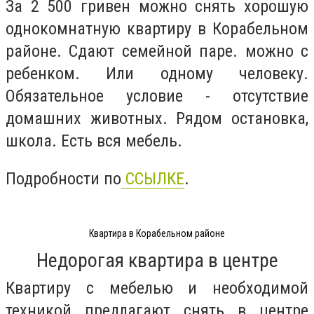
За 2 500 гривен можно снять хорошую
однокомнатную квартиру в Корабельном
районе. Сдают семейной паре. можно с
ребенком. Или одному человеку.
Обязательное условие - отсутствие
домашних животных. Рядом остановка,
школа. Есть вся мебель.
Подробности по
ССЫЛКЕ
.
Квартира в Корабельном районе
Недорогая квартира в центре
Квартиру с мебелью и необходимой
техникой предлагают снять в центре