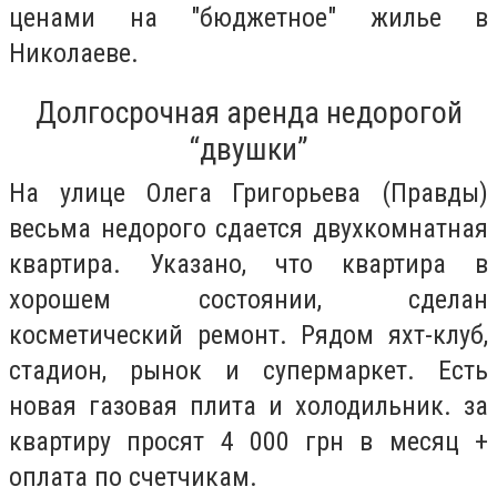
ценами на "бюджетное" жилье в
Николаеве.
Долгосрочная аренда недорогой
“двушки”
На улице Олега Григорьева (Правды)
весьма недорого сдается двухкомнатная
квартира. Указано, что квартира в
хорошем состоянии, сделан
косметический ремонт. Рядом яхт-клуб,
стадион, рынок и супермаркет. Есть
новая газовая плита и холодильник. за
квартиру просят 4 000 грн в месяц +
оплата по счетчикам.