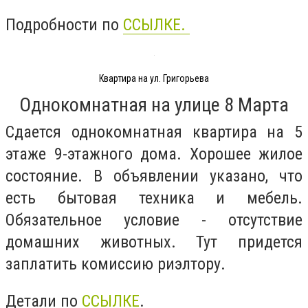
Подробности по
ССЫЛКЕ.
Квартира на ул. Григорьева
Однокомнатная на улице 8 Марта
Сдается однокомнатная квартира на 5
этаже 9-этажного дома. Хорошее жилое
состояние. В объявлении указано, что
есть бытовая техника и мебель.
Обязательное условие - отсутствие
домашних животных. Тут придется
заплатить комиссию риэлтору.
Детали по
ССЫЛКЕ
.