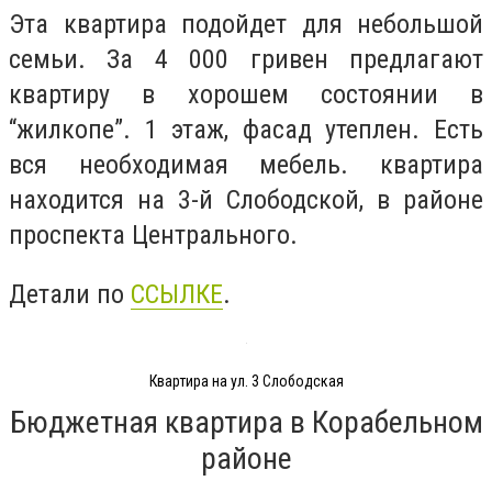
Эта квартира подойдет для небольшой
семьи. За 4 000 гривен предлагают
квартиру в хорошем состоянии в
“жилкопе”. 1 этаж, фасад утеплен. Есть
вся необходимая мебель. квартира
находится на 3-й Слободской, в районе
проспекта Центрального.
Детали по
ССЫЛКЕ
.
Квартира на ул. 3 Слободская
Бюджетная квартира в Корабельном
районе