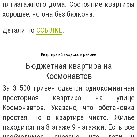
пятиэтажного дома. Состояние квартиры
хорошее, но она без балкона.
Детали по
ССЫЛКЕ
.
Квартира в Заводском районе
Бюджетная квартира на
Космонавтов
За 3 500 гривен сдается однокомнатная
просторная квартира на улице
Космонавтов. Указано, что обстановка
простая, но в квартире чисто. Жилье
находится на 8 этаже 9 - этажки. Есть все