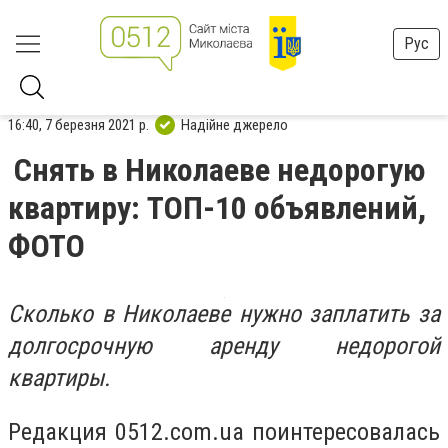
Рус
16:40, 7 березня 2021 р.
Надійне джерело
Снять в Николаеве недорогую
квартиру: ТОП-10 объявлений,
ФОТО
Сколько в Николаеве нужно заплатить за
долгосрочную аренду недорогой
квартиры.
Редакция 0512.com.ua поинтересовалась