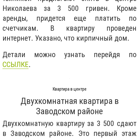
Николаева за 3 500 гривен. Кроме
аренды, придется еще платить по
счетчикам. В квартиру проведен
интернет. Указано, что кирпичный дом.
Детали можно узнать перейдя по
ССЫЛКЕ
.
Квартира в центре
Двухкомнатная квартира в
Заводском районе
Двухкомнатную квартиру за 3 500 сдают
в Заводском районе. Это первый этаж