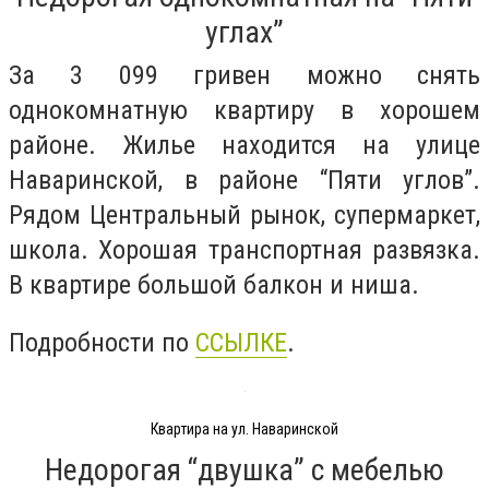
углах”
За 3 099 гривен можно снять
однокомнатную квартиру в хорошем
районе. Жилье находится на улице
Наваринской, в районе “Пяти углов”.
Рядом Центральный рынок, супермаркет,
школа. Хорошая транспортная развязка.
В квартире большой балкон и ниша.
Подробности по
ССЫЛКЕ
.
Квартира на ул. Наваринской
Недорогая “двушка” с мебелью