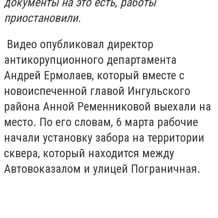
документы на это есть, работы
приостановили.
Видео опубликовал директор
антикорупционного департамента
Андрей Ермолаев, который вместе с
новоиспеченной главой Ингульского
района Анной Ременниковой выехали на
место. По его словам, 6 марта рабочие
начали установку забора на территории
сквера, который находится между
Автовоказалом и улицей Пограничная.