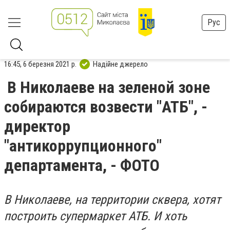
Рус
16:45, 6 березня 2021 р.
Надійне джерело
В Николаеве на зеленой зоне
собираются возвести "АТБ", -
директор
"антикоррупционного"
департамента, - ФОТО
В Николаеве, на территории сквера, хотят
построить супермаркет АТБ. И хоть