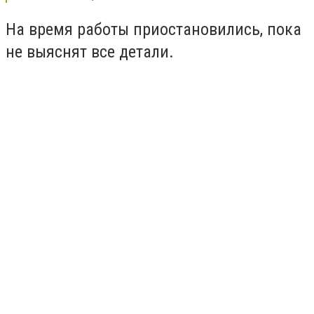
На время работы приостановились, пока
не выяснят все детали.