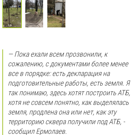
— Пока ехали всем прозвонили, к
сожалению, с документами более менее
все в порядке: есть декларация на
подготовительные работы, есть земля. Я
так понимаю, здесь хотят построить АТБ,
хотя не совсем понятно, как выделялась
земля, продлена она или нет, как эту
территорию сквера получили под АТБ, -
сообщил Ермолаев.