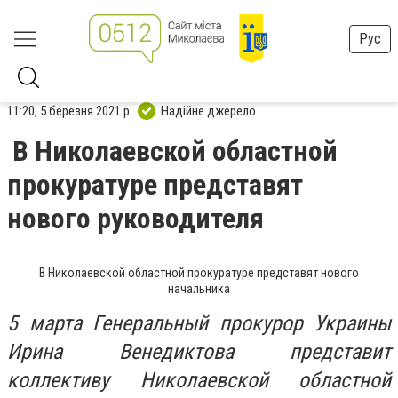
Рус
11:20, 5 березня 2021 р.
Надійне джерело
В Николаевской областной
прокуратуре представят
нового руководителя
В Николаевской областной прокуратуре представят нового
начальника
5 марта Генеральный прокурор Украины
Ирина Венедиктова представит
коллективу Николаевской областной