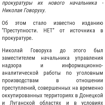
прокуратуры их нового начальника -
Николая Говоруху.
Об этом стало известно изданию
“Преступности. НЕТ” от источника в
прокуратуре.
Николай Говоруха до этого был
заместителем начальника управления
надзора и информационно-
аналитической работы по уголовным
производствам в отношении
преступлений, совершенных на временно
оккупированных территориях в Донецкой
и Луганской областях и в условиях