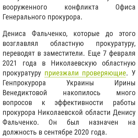
вооруженного конфликта Офиса
Генерального прокурора.
Дениса Фальченко, которые до этого
возглавлял областную прокуратуру,
переводят в заместители. Еще 7 февраля
2021 года в Николаевскую областную
прокуратуру
приезжали проверяющие
. У
Генпрокурора Украины
Ирины
Венедиктовой накопилось много
вопросов к эффективности работы
прокурора Николаевской области Денису
Фальченко. Он был назначен на
должность в сентябре 2020 года.