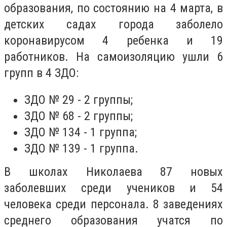
образования, по состоянию на 4 марта, в
детских садах города заболело
коронавирусом 4 ребенка и 19
работников. На самоизоляцию ушли 6
групп в 4 ЗДО:
ЗДО № 29 - 2 группы;
ЗДО № 68 - 2 группы;
ЗДО № 134 - 1 группа;
ЗДО № 139 - 1 группа.
В школах Николаева 87 новых
заболевших среди учеников и 54
человека среди персонала. 8 заведениях
среднего образования учатся по