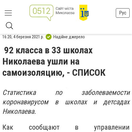
Рус
16:20, 4 березня 2021 р.
Надійне джерело
92 класса в 33 школах
Николаева ушли на
самоизоляцию, - СПИСОК
Статистика по заболеваемости
коронавирусом в школах и детсадах
Николаева.
Как сообщают в управлении