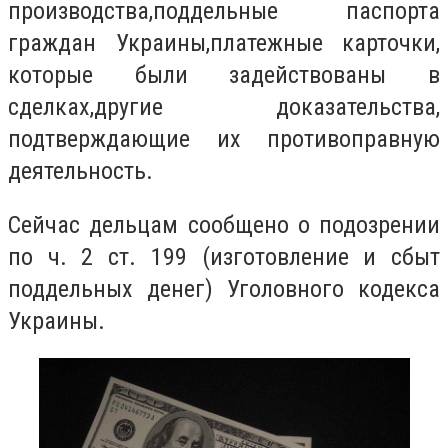
производства,поддельные паспорта
граждан Украины,платежные карточки,
которые были задействованы в
сделках,другие доказательства,
подтверждающие их противоправную
деятельность.
Сейчас дельцам сообщено о подозрении
по ч. 2 ст. 199 (изготовление и сбыт
поддельных денег) Уголовного кодекса
Украины.