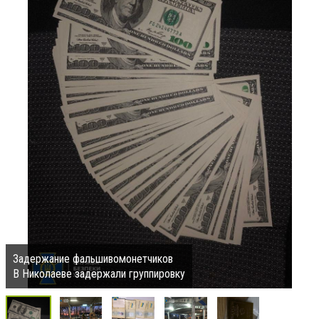
Задержание фальшивомонетчиков
В Николаеве задержали группировку