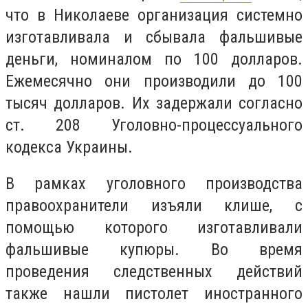
что в Николаеве организация системно
изготавливала и сбывала фальшивые
деньги, номиналом по 100 долларов.
Ежемесячно они производили до 100
тысяч долларов. Их задержали согласно
ст. 208 Уголовно-процессуального
кодекса Украины.
В рамках уголовного производства
правоохранители изъяли клише, с
помощью которого изготавливали
фальшивые купюры. Во время
проведения следственных действий
также нашли пистолет иностранного