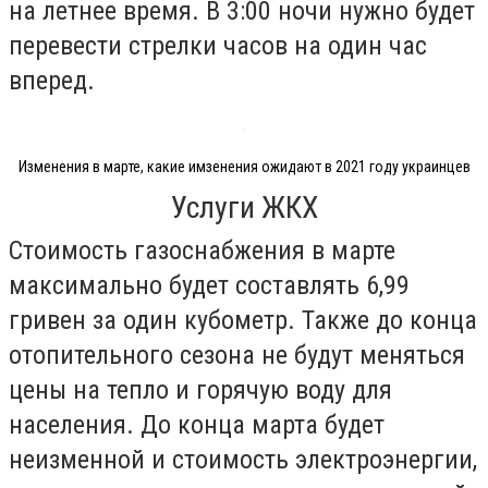
на летнее время. В 3:00 ночи нужно будет
перевести стрелки часов на один час
вперед.
Изменения в марте, какие имзенения ожидают в 2021 году украинцев
Услуги ЖКХ
Стоимость газоснабжения в марте
максимально будет составлять 6,99
гривен за один кубометр. Также до конца
отопительного сезона не будут меняться
цены на тепло и горячую воду для
населения. До конца марта будет
неизменной и стоимость электроэнергии,