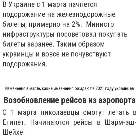
В Украине с 1 марта начнется
подорожание на железнодорожные
билеты, примерно на 2%. Министр
инфраструктуры посоветовал покупать
билеты заранее. Таким образом
украинцы и вовсе не почувствуют
подорожания.
Изменения в марте, какие имзенения ожидают в 2021 году украинцев
Возобновление рейсов из аэропорта
С 1 марта николаевцы смогут летать в
Египет. Н
ачинаются рейсы в Шарм-эш-
Шейхе