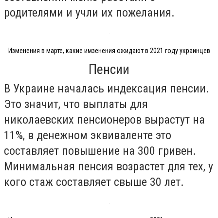
родителями и учли их пожелания.
Изменения в марте, какие имзенения ожидают в 2021 году украинцев
Пенсии
В Украине началась индексация пенсии.
Это значит, что выплаты для
николаевских пенсионеров вырастут на
11%, в денежном эквиваленте это
составляет повышение на 300 гривен.
Минимальная пенсия возрастет для тех, у
кого стаж составляет свыше 30 лет.