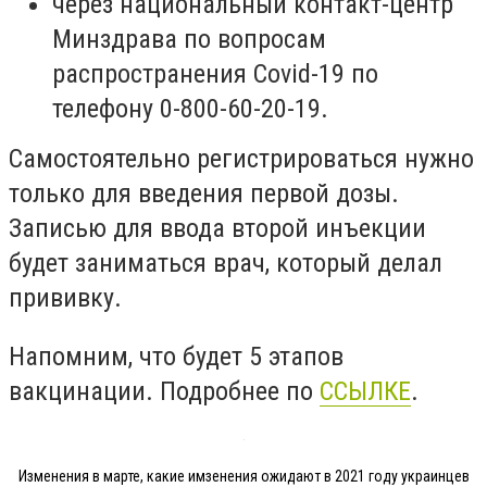
через национальный контакт-центр
Минздрава по вопросам
распространения Covid-19 по
телефону 0-800-60-20-19.
Самостоятельно регистрироваться нужно
только для введения первой дозы.
Записью для ввода второй инъекции
будет заниматься врач, который делал
прививку.
Напомним, что будет 5 этапов
вакцинации. Подробнее по
ССЫЛКЕ
.
Изменения в марте, какие имзенения ожидают в 2021 году украинцев