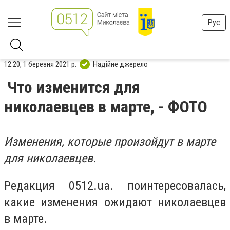
Рус
12:20, 1 березня 2021 р.
Надійне джерело
Что изменится для
николаевцев в марте, - ФОТО
Изменения, которые произойдут в марте
для николаевцев.
Редакция 0512.ua. поинтересовалась,
какие изменения ожидают николаевцев
в марте.