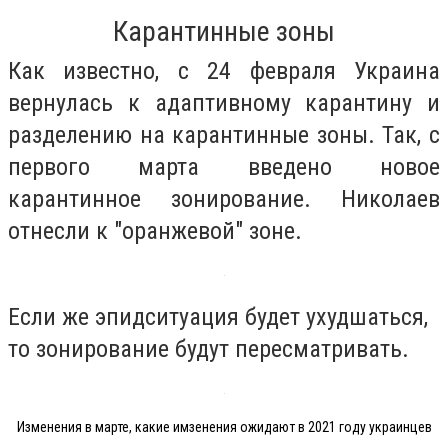
Карантинные зоны
Как известно, с 24 февраля Украина
вернулась к адаптивному карантину и
разделению на карантинные зоны. Так, с
первого марта введено новое
карантинное зонирование. Николаев
отнесли к "оранжевой" зоне.
Если же эпидситуация будет ухудшаться,
то зонирование будут пересматривать.
Изменения в марте, какие имзенения ожидают в 2021 году украинцев