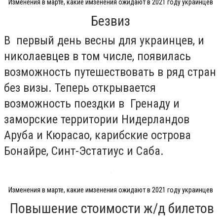
Изменения в марте, какие имзенения ожидают в 2021 году украинцев
Безвиз
В первый день весны для украинцев, и
николаевцев в том числе, появилась
возможность путешествовать в ряд стран
без визы. Теперь открывается
возможность поездки в Гренаду и
заморские территории Нидерландов
Аруба и Кюрасао, карибские острова
Бонайре, Синт-Эстатиус и Саба.
Изменения в марте, какие имзенения ожидают в 2021 году украинцев
Повышение стоимости ж/д билетов