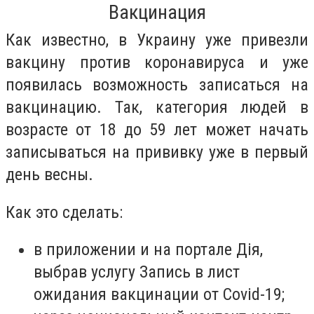
Вакцинация
Как известно, в Украину уже привезли
вакцину против коронавируса и уже
появилась возможность записаться на
вакцинацию. Так, категория людей в
возрасте от 18 до 59 лет может начать
записываться на прививку уже в первый
день весны.
Как это сделать:
в приложении и на портале Дія,
выбрав услугу Запись в лист
ожидания вакцинации от Covid-19;