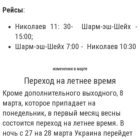
Рейсы
:
Николаев 11: 30- Шарм-эш-Шейх -
15:00;
Шарм-эш-Шейх 7:00 - Николаев 10:30
изменения в марте
Переход на летнее время
Кроме дополнительного выходного, 8
марта, которое припадает на
понедельник, в первый месяц весны
состоится переход на летнее время. В
ночь с 27 на 28 марта Украина перейдет