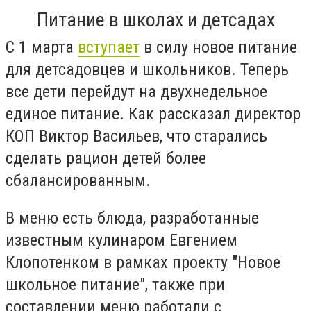
Питание в школах и детсадах
С 1 марта
вступает
в силу новое питание
для детсадовцев и школьников. Теперь
все дети перейдут на двухнедельное
единое питание. Как рассказал директор
КОП Виктор Васильев, что старались
сделать рацион детей более
сбалансированным.
В меню есть блюда, разработанные
известным кулинаром Евгением
Клопотенком в рамках проекту "Новое
школьное питание", также при
составлении меню работали с