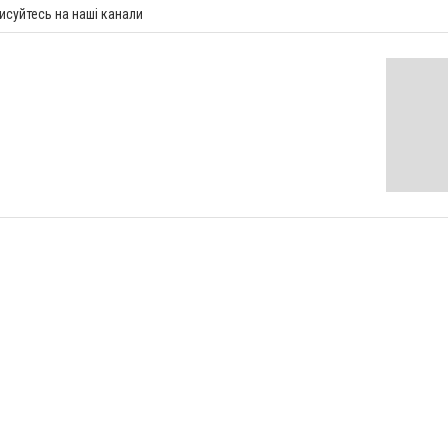
исуйтесь на наші канали