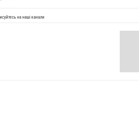
исуйтесь на наші канали