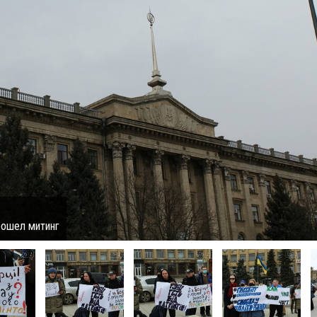
рошел митинг