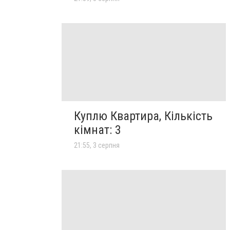
Куплю Квартира, Кількість
кімнат: 3
21:55, 3 серпня