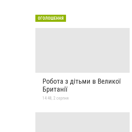
ОГОЛОШЕННЯ
Робота з дітьми в Великої
Британії
14:48, 2 серпня