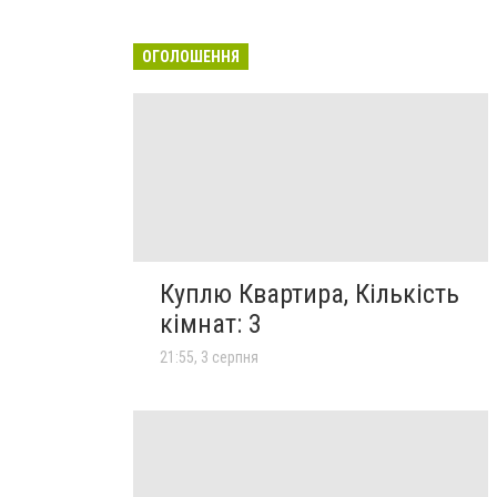
ОГОЛОШЕННЯ
Куплю Квартира, Кількість
кімнат: 3
21:55, 3 серпня