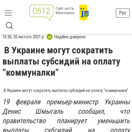
Рус
10:30, 20 лютого 2021 р.
Надійне джерело
В Украине могут сократить
выплаты субсидий на оплату
“коммуналки”
В Украине могут сократить выплаты субсидий на оплату “коммуналки”
19 февраля премьер-министр Украины
Денис Шмыгаль сообщил, что
правительство планирует уменьшить
выплаты субсидий на оплату