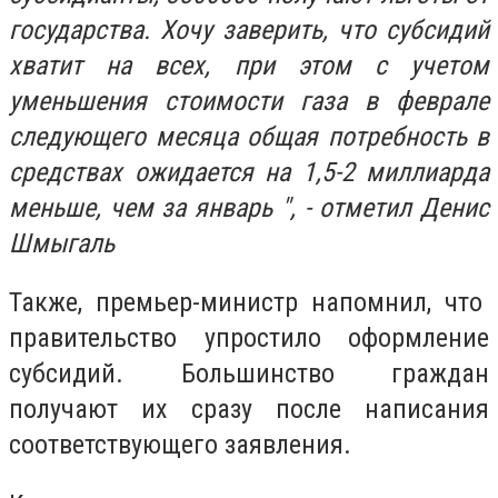
государства. Хочу заверить, что субсидий
хватит на всех, при этом с учетом
уменьшения стоимости газа в феврале
следующего месяца общая потребность в
средствах ожидается на 1,5-2 миллиарда
меньше, чем за январь ", - отметил Денис
Шмыгаль
Также, премьер-министр напомнил, что
правительство упростило оформление
субсидий. Большинство граждан
получают их сразу после написания
соответствующего заявления.