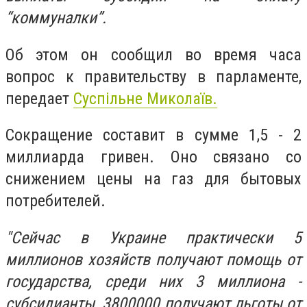
“коммуналки”.
Об этом он сообщил во время часа
вопрос к правительству в парламенте,
передает
Суспільне Миколаїв.
Сокращение составит в сумме 1,5 - 2
миллиарда гривен. Оно связано со
снижением цены на газ для бытовых
потребителей.
"Сейчас в Украине практически 5
миллионов хозяйств получают помощь от
государства, среди них 3 миллиона -
субсидианты, 3800000 получают льготы от