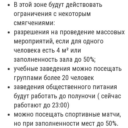
В этой зоне будут действовать
ограничения с некоторым
смягчениями:
разрешения на проведение массовых
мероприятий, если для одного
человека есть 4 м² или
заполненность зала до 50%;
учебные заведения можно посещать
группами более 20 человек
заведения общественного питания
будут работать до полуночи ( сейчас
работают до 23:00)
можно посещать спортивные матчи,
но при заполненности мест до 50%.