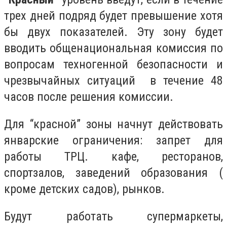
трех дней подряд будет превышение хотя
бы двух показателей. Эту зону будет
вводить общенациональная комиссия по
вопросам техногенной безопасности и
чрезвычайных ситуаций в течение 48
часов после решения комиссии.
Для “красной” зоны начнут действовать
январские ограничения: запрет для
работы ТРЦ. кафе, ресторанов,
спортзалов, заведений образования (
кроме детских садов), рынков.
Будут работать супермаркеты,