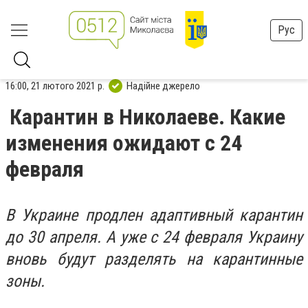
Рус
16:00, 21 лютого 2021 р.
Надійне джерело
Карантин в Николаеве. Какие
изменения ожидают с 24
февраля
В Украине продлен адаптивный карантин
до 30 апреля. А уже с 24 февраля Украину
вновь будут разделять на карантинные
зоны.