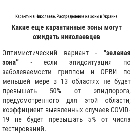
Карантин в Николаеве, Распределение на зоны в Украине
Какие еще карантинные зоны могут
ожидать николаевцев
Оптимистический вариант -
“зеленая
зона”
- если эпидситуация по
заболеваемости гриппом и ОРВИ по
меньшей мере в 13 областях не будет
превышать 50% от эпидпорога,
предусмотренного для этой области;
коэффициент выявленных случаев COVID-
19 не будет превышать 5% от числа
тестирований.