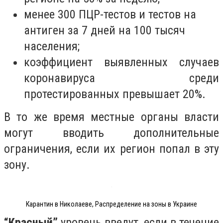
менее 300 ПЦР-тестов и тестов на
антиген за 7 дней на 100 тысяч
населения;
коэффициент выявленных случаев
коронавируса среди
протестированных превышает 20%.
В то же время местные органы власти
могут вводить дополнительные
ограничения, если их регион попал в эту
зону.
Карантин в Николаеве, Распределение на зоны в Украине
“Красный”
уровень
введут, если в течение