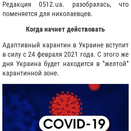
Редакция 0512.ua. разобралась, что
поменяется для николаевцев.
Когда начнет действовать
Адаптивный карантин в Украине вступит
в силу с 24 февраля 2021 года. С этого же
дня Украина будет находится в "желтой"
карантинной зоне.