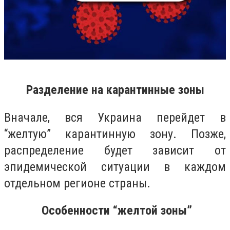
Разделение на карантинные зоны
Вначале, вся Украина перейдет в
“желтую” карантинную зону. Позже,
распределение будет зависит от
эпидемической ситуации в каждом
отдельном регионе страны.
Особенности “желтой зоны”