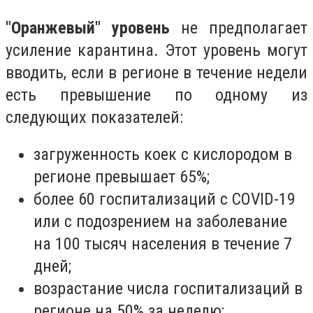
"Оранжевый" уровень
не предполагает
усиление карантина. Этот уровень могут
вводить, если в регионе в течение недели
есть превышение по одному из
следующих показателей:
загруженность коек с кислородом в
регионе превышает 65%;
более 60 госпитализаций с COVID-19
или с подозрением на заболевание
на 100 тысяч населения в течение 7
дней;
возрастание числа госпитализаций в
регионе на 50% за неделю;