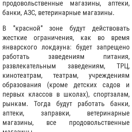
продовольственные магазины, аптеки,
банки, АЗС, ветеринарные магазины.
В "красной" зоне будут действовать
жесткие ограничения, как во время
январского локдауна: будет запрещено
работать заведениям питания,
развлекательным заведениям, ТРЦ,
кинотеатрам, театрам, учреждениям
образования (кроме детских садов и
первых классов в школах), спортзалам,
рынкам. Тогда будут работать банки,
аптеки, заправки, ветеринарные
магазины, все продовольственные