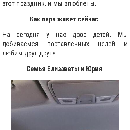
этот праздник, и мы влюблены.
Как пара живет сейчас
На сегодня у нас двое детей. Мы
добиваемся поставленных целей и
любим друг друга.
Семья Елизаветы и Юрия