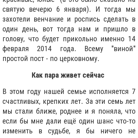
святую вечерю 6 января). И тогда мы
захотели венчание и роспись сделать в
один день, вот тогда нам и пришло в
голову, что будет прикольно именно 14
февраля 2014 года. Всему "виной"
простой пост - по церковному.
Как пара живет сейчас
В этом году нашей семье исполняется 7
счастливых, крепких лет. За эти семь лет
мы стали ближе, роднее и я поняла, что
если бы мне дали ещё один шанс что-то
изменить в судьбе, я бы ничего не