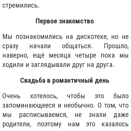
стремились.
Первое знакомство
Мы познакомились на дискотеке, но не
сразу начали общаться. Прошло,
наверно, ещё месяца четыре пока мы
ходили и заглядывали друг на друга.
Свадьба в романтичный день
Очень хотелось, чтобы это было
запоминающееся и необычно. О том, что
мы расписываемся, не знали даже
родители, поэтому нам это казалось