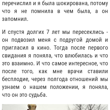
перечислил и я была шокирована, потому
что я не помнила в чем была, а он
запомнил.
И спустя долгих 7 лет мы пересеклись -
он подвозил меня с подругой домой и
пригласил в кино. Тогда после первого
свидания я поняла, что влюбилась и что
это взаимно. И что самое интересное, что
после того, как мне врачи ставили
бесплодие, через полгода отношений мы
узнаем о нашем положении, я поняла,
что он это судьба.