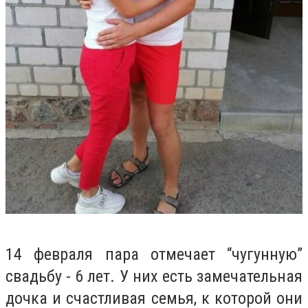
14 февраля пара отмечает “чугунную”
свадьбу - 6 лет. У них есть замечательная
дочка и счастливая семья, к которой они