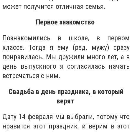
может получится отличная семья.
Первое знакомство
Познакомились в школе, в первом
классе. Тогда я ему (ред. мужу) сразу
понравилась. Мы дружили много лет, а в
день выпускного я согласилась начать
встречаться с ним.
Свадьба в день праздника, в который
верят
Дату 14 февраля мы выбрали, потому что
нравится этот праздник, и верим в этот