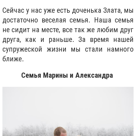
Сейчас у нас уже есть доченька Злата, мы
достаточно веселая семья. Наша семья
не сидит на месте, все так же любим друг
друга, как и раньше. За время нашей
супружеской жизни мы стали намного
ближе.
Семья Марины и Александра