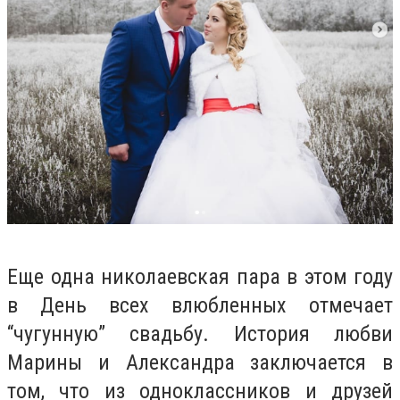
Еще одна николаевская пара в этом году
в День всех влюбленных отмечает
“чугунную” свадьбу. История любви
Марины и Александра заключается в
том, что из одноклассников и друзей