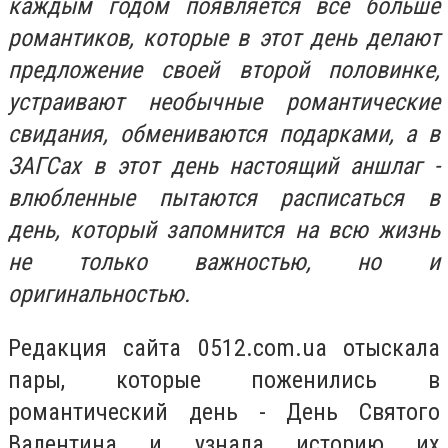
каждым годом появляется все больше
романтиков, которые в этот день делают
предложение своей второй половинке,
устраивают необычные романтические
свидания, обмениваются подарками, а в
ЗАГСах в этот день настоящий аншлаг -
влюбленные пытаются расписаться в
день, который запомнится на всю жизнь
не только важностью, но и
оригинальностью.
Редакция сайта 0512.com.ua отыскала
пары, которые поженились в
романтический день - День Святого
Валентина и узнала историю их