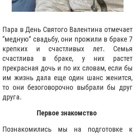
Пара в День Святого Валентина отмечает
“медную” свадьбу, они прожили в браке 7
крепких и счастливых лет. Семья
счастлива в браке, у них растет
прекрасная дочь и по их словам, если бы
им жизнь дала еще один шанс женится,
то они безоговорочно выбрали бы друг
друга.
Первое знакомство
Познакомились мы на подготовке к