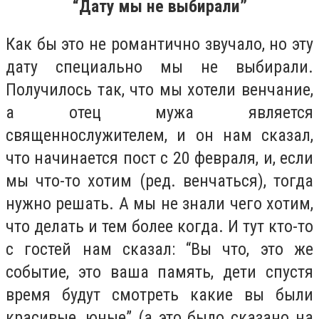
“Дату мы не выбирали”
Как бы это не романтично звучало, но эту
дату специально мы не выбирали.
Получилось так, что мы хотели венчание,
а отец мужа является
священнослужителем, и он нам сказал,
что начинается пост с 20 февраля, и, если
мы что-то хотим (ред. венчаться), тогда
нужно решать. А мы не знали чего хотим,
что делать и тем более когда. И тут кто-то
с гостей нам сказал: “Вы что, это же
событие, это ваша память, дети спустя
время будут смотреть какие вы были
красивые, юные” (а это было сказано на