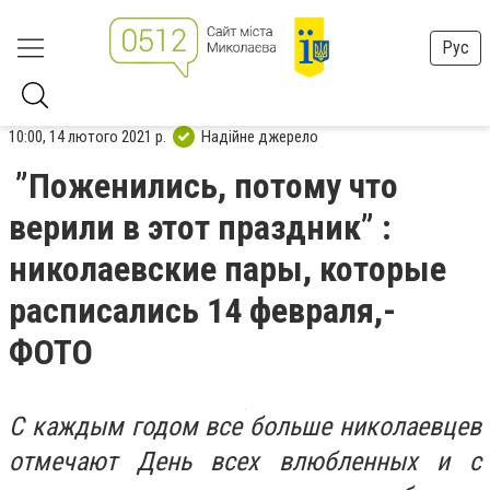
Рус
10:00, 14 лютого 2021 р.
Надійне джерело
”Поженились, потому что
верили в этот праздник” :
николаевские пары, которые
расписались 14 февраля,-
ФОТО
С каждым годом все больше николаевцев
отмечают День всех влюбленных и с