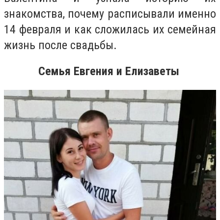
знакомства, почему расписывали именно
14 февраля и как сложилась их семейная
жизнь после свадьбы.
Семья Евгения и Елизаветы