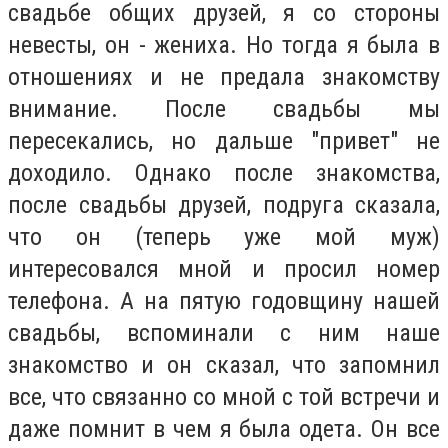
свадьбе общих друзей, я со стороны
невесты, он - жениха. Но тогда я была в
отношениях и не предала знакомству
внимание. После свадьбы мы
пересекались, но дальше "привет" не
доходило. Однако после знакомства,
после свадьбы друзей, подруга сказала,
что он (теперь уже мой муж)
интересовался мной и просил номер
телефона. А на пятую годовщину нашей
свадьбы, вспоминали с ним наше
знакомство и он сказал, что запомнил
все, что связанно со мной с той встречи и
даже помнит в чем я была одета. Он все