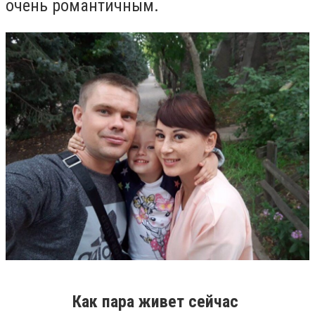
очень романтичным.
Как пара живет сейчас