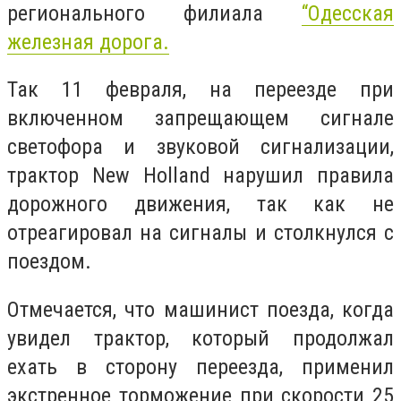
регионального филиала
“Одесская
железная дорога.
Так 11 февраля, на переезде при
включенном запрещающем сигнале
светофора и звуковой сигнализации,
трактор New Holland нарушил правила
дорожного движения, так как не
отреагировал на сигналы и столкнулся с
поездом.
Отмечается, что
машинист поезда, когда
увидел трактор, который продолжал
ехать в сторону переезда, применил
экстренное торможение при скорости 25