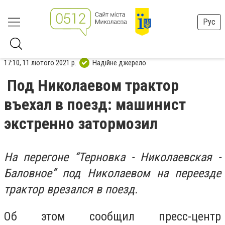
Рус
17:10, 11 лютого 2021 р.
Надійне джерело
Под Николаевом трактор
въехал в поезд: машинист
экстренно затормозил
На перегоне “Терновка - Николаевская -
Баловное” под Николаевом на переезде
трактор врезался в поезд.
Об этом сообщил пресс-центр