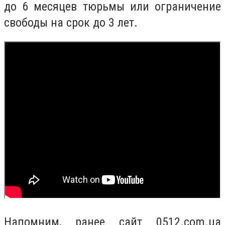
до 6 месяцев тюрьмы или ограничение
свободы на срок до 3 лет.
Напомним, ранее сайт 0512.com.ua