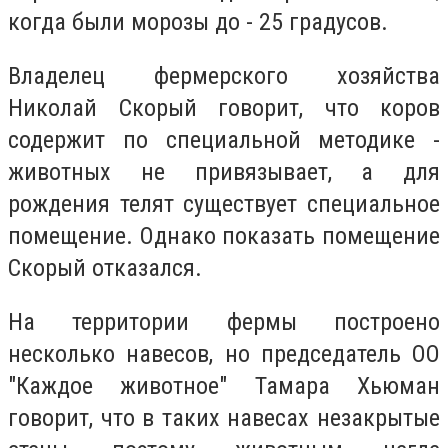
когда были морозы до - 25 градусов.
Владелец фермерского хозяйства
Николай Скорый говорит, что коров
содержит по специальной методике -
животных не привязывает, а для
рождения телят существует специальное
помещение. Однако показать помещение
Скорый отказался.
На территории фермы построено
несколько навесов, но председатель ОО
"Каждое животное" Тамара Хьюман
говорит, что в таких навесах незакрытые