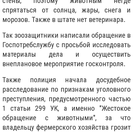
стены, поэтому животным негде
спрятаться от солнца, жары, снега и
морозов. Также в штате нет ветеринара.
Так зоозащитники написали обращение в
Госпотребслужбу с просьбой исследовать
материалы дела и осуществить
внеплановое мероприятие госконтроля.
Также полиция начала досудебное
расследование по признакам уголовного
преступления, предусмотренного частью
1 статьи 299 УК, а именно "Жестокое
обращение с животными", за что
владельцу фермерского хозяйства грозит