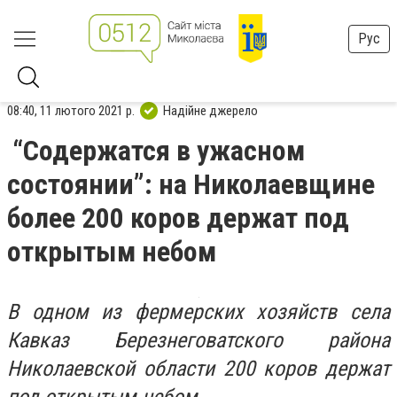
Рус
08:40, 11 лютого 2021 р.
Надійне джерело
“Содержатся в ужасном
состоянии”: на Николаевщине
более 200 коров держат под
открытым небом
В одном из фермерских хозяйств села
Кавказ Березнеговатского района
Николаевской области 200 коров держат