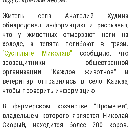
под открытым небом.
Житель села Анатолий Худина
обнародовал информацию и рассказал,
что у животных отмерзают ноги на
холоде, а телята погибают в грязи.
“Суспільне Миколаїв”
сообщило, что
зоозащитники общественной
организации "Каждое животное" и
ветеринар отправились в село Кавказ,
чтобы проверить информацию.
В фермерском хозяйстве “Прометей”,
владельцем которого является Николай
Скорый, находится более 200 коров.