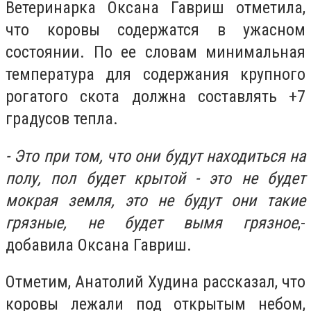
Ветеринарка Оксана Гавриш отметила,
что коровы содержатся в ужасном
состоянии. По ее словам минимальная
температура для содержания крупного
рогатого скота должна составлять +7
градусов тепла.
- Это при том, что они будут находиться на
полу, пол будет крытой - это не будет
мокрая земля, это не будут они такие
грязные, не будет вымя грязное
,-
добавила Оксана Гавриш.
Отметим, Анатолий Худина рассказал, что
коровы лежали под открытым небом,