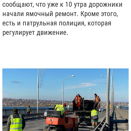
сообщают, что уже к 10 утра дорожники
начали ямочный ремонт. Кроме этого,
есть и патрульная полиция, которая
регулирует движение.