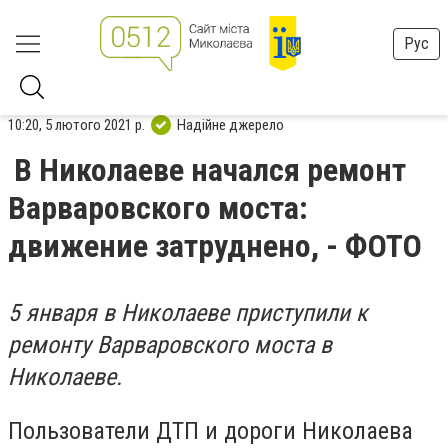
Рус
10:20, 5 лютого 2021 р.
Надійне джерело
В Николаеве начался ремонт
Варваровского моста:
движение затруднено, - ФОТО
5 января в Николаеве приступили к
ремонту Варваровского моста в
Николаеве.
Пользователи ДТП и дороги Николаева