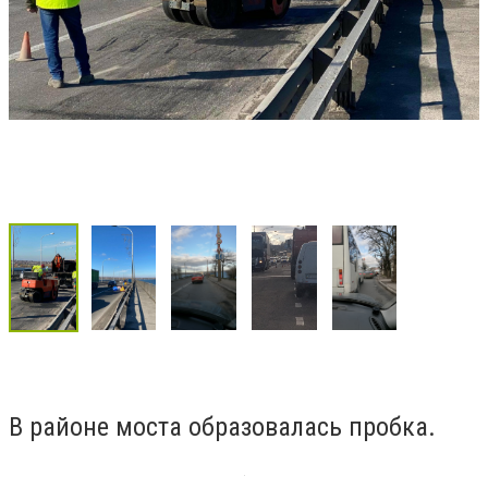
В районе моста образовалась пробка.