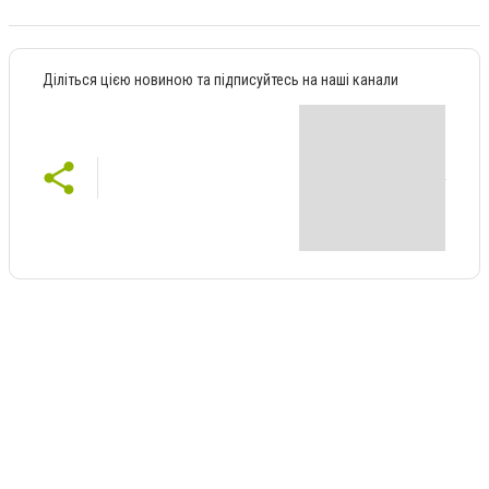
Діліться цією новиною та підписуйтесь на наші канали