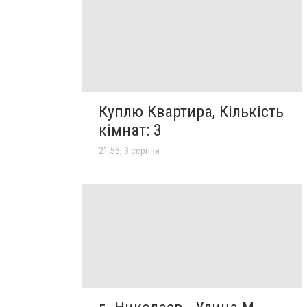
Куплю Квартира, Кількість
кімнат: 3
21:55, 3 серпня