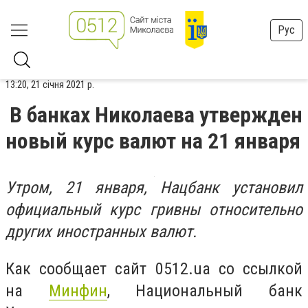
Рус
13:20, 21 січня 2021 р.
В банках Николаева утвержден
новый курс валют на 21 января
Утром, 21 января, Нацбанк установил
официальный курс гривны относительно
других иностранных валют.
Как сообщает сайт 0512.ua со ссылкой
на
Минфин
, Национальный банк