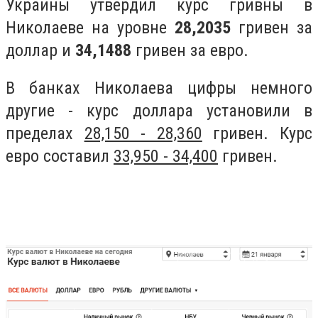
Украины утвердил курс гривны в
Николаеве на уровне
28,2035
гривен за
доллар и
34,1488
гривен за евро.
В банках Николаева цифры немного
другие - курс доллара установили в
пределах
28,150 - 28,360
гривен. Курс
евро составил
33,950 - 34,400
гривен.