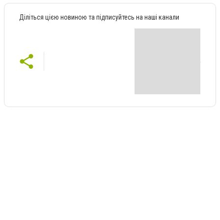
Діліться цією новиною та підписуйтесь на наші канали