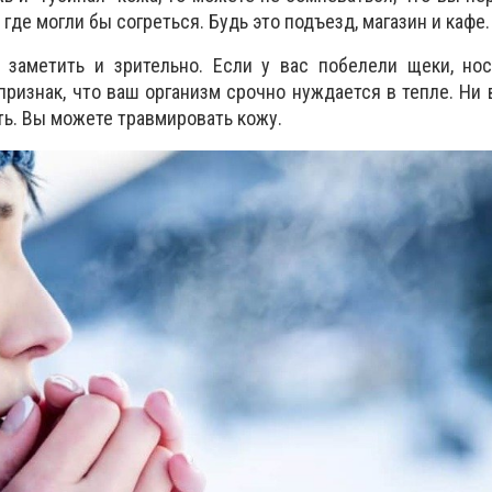
где могли бы согреться. Будь это подъезд, магазин и кафе
заметить и зрительно. Если у вас побелели щеки, нос,
признак, что ваш организм срочно нуждается в тепле. Ни 
ть. Вы можете травмировать кожу.