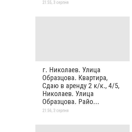
21:55, 3 серпня
г. Николаев. Улица
Образцова. Квартира,
Сдаю в аренду 2 к/к., 4/5,
Николаев. Улица
Образцова. Райо...
21:56, 3 серпня