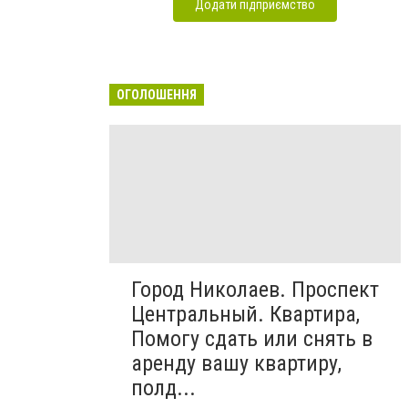
Додати підприємство
ОГОЛОШЕННЯ
Город Николаев. Проспект
Центральный. Квартира,
Помогу сдать или снять в
аренду вашу квартиру,
полд...