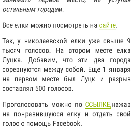
остальным городам.
Все елки можно посмотреть на
сайте
.
Так, у николаевской елки уже свыше 9
тысяч голосов. На втором месте елка
Луцка. Добавим, что эти два города
соревнуются между собой. Еще 1 января
на первом месте был Луцк и разрыв
составлял 500 голосов.
Проголосовать можно по
ССЫЛКЕ,
нажав
на понравившуюся елку и отдать свой
голос с помощь Facebook.