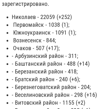
зарегистрировано.
Николаев - 22059 (+252)
Первомайск - 1038 (1);
Южноукраинск - 1091 (1);
Вознесенск - 844;
Очаков - 507 (+17);
- Арбузинский район - 311;
- Баштанский район - 488 (+14)
- Березанский район - 418;
- Братский район - 240 (+6);
- Березнеговатский район - 204;
- Веселиновский район - 298 (+16)
- Витовский район - 1155 (+2)