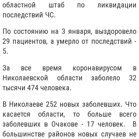
областной штаб по ликвидации
последствий ЧС.
По состоянию на 3 января, выздоровело
29 пациентов, а умерло от последствий -
5.
За все время коронавирусом в
Николаевской области заболело 32
тысячи 474 человека.
В Николаеве 252 новых заболевших. Что
касается области, то больше всего
заболевших в Очакове - 17 человек. В
большинстве районов новых случаев не