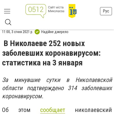
Рус
11:00, 3 січня 2021 р.
Надійне джерело
В Николаеве 252 новых
заболевших коронавирусом:
статистика на 3 января
За минувшие сутки в Николаевской
области подтверждено 314 заболевших
коронавирусом.
Об этом
сообщает
николаевский