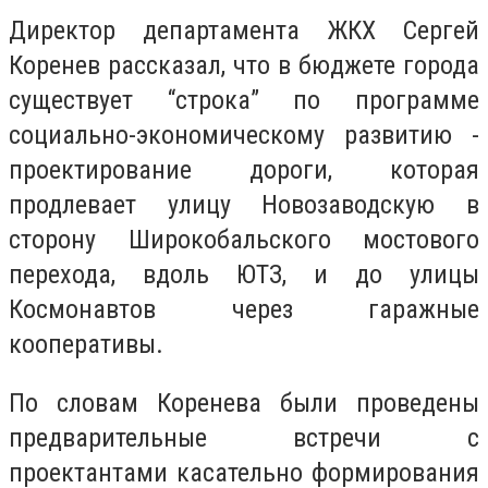
Директор департамента ЖКХ Сергей
Коренев рассказал, что в бюджете города
существует “строка” по программе
социально-экономическому развитию -
проектирование дороги, которая
продлевает улицу Новозаводскую в
сторону Широкобальского мостового
перехода, вдоль ЮТЗ, и до улицы
Космонавтов через гаражные
кооперативы.
По словам Коренева были проведены
предварительные встречи с
проектантами касательно формирования