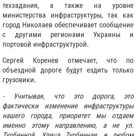
техзадания, а также на уровне
министерства инфраструктуры, так как
город Николаев обеспечивает сообщение
с другими регионами Украины и
портовой инфраструктурой.
Сергей Коренев отмечает, что по
объездной дороге будут ездить только
грузовики.
- Учитывая, что это дорога, это
фактически изменение инфраструктуры
нашего города, приоритет мы отдаем
именно этому направлению, а не ул.
Турбинной. Улица Турбинная, в любом