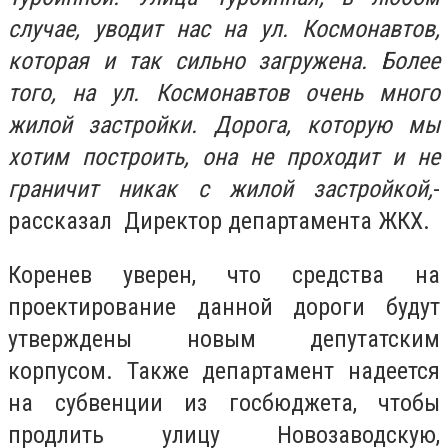
случае, уводит нас на ул. Космонавтов,
которая и так сильно загружена. Более
того, на ул. Космонавтов очень много
жилой застройки. Дорога, которую мы
хотим построить, она не проходит и не
граничит никак с жилой застройкой,
-
рассказал Директор департамента ЖКХ.
Коренев уверен, что средства на
проектирование данной дороги будут
утверждены новым депутатским
корпусом. Также департамент надеется
на субвенции из госбюджета, чтобы
продлить улицу Новозаводскую,