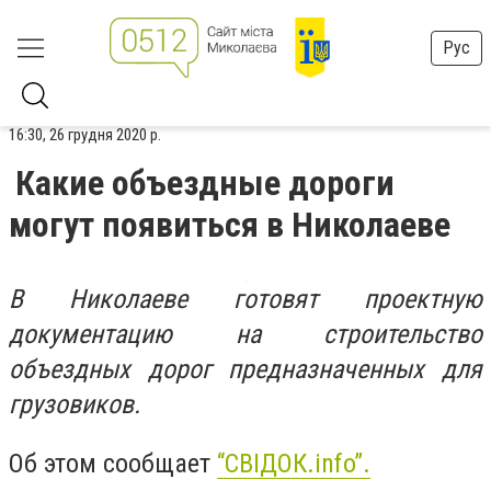
Рус
16:30, 26 грудня 2020 р.
Какие объездные дороги
могут появиться в Николаеве
В Николаеве готовят проектную
документацию на строительство
объездных дорог предназначенных для
грузовиков.
Об этом сообщает
“СВІДОК.info”.