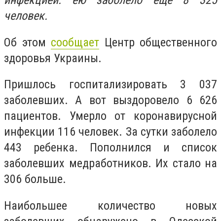
инфекцией. ею заболело еще 8 325
человек.
Об этом
сообщает
Центр общественного
здоровья Украины.
Пришлось госпитализировать 3 037
заболевших. А вот выздоровело 6 626
пациентов. Умерло от коронавирусной
инфекции 116 человек. За сутки заболело
443 ребенка. Пополнился и список
заболевших медработников. Их стало на
306 больше.
Наибольшее количество новых