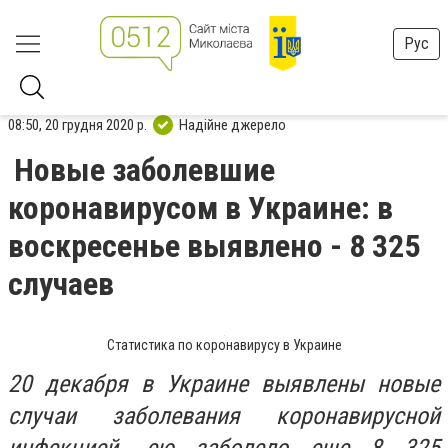
Рус
08:50, 20 грудня 2020 р.
Надійне джерело
Новые заболевшие
коронавирусом в Украине: в
воскресенье выявлено - 8 325
случаев
Статистика по коронавирусу в Украине
20 декабря в Украине выявлены новые
случаи заболевания коронавирусной