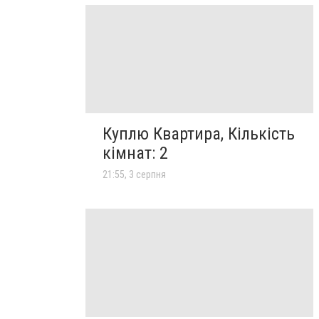
Куплю Квартира, Кількість
кімнат: 2
21:55, 3 серпня