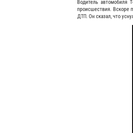
Водитель автомобиля Т
происшествия. Вскоре п
ДТП. Он сказал, что усн