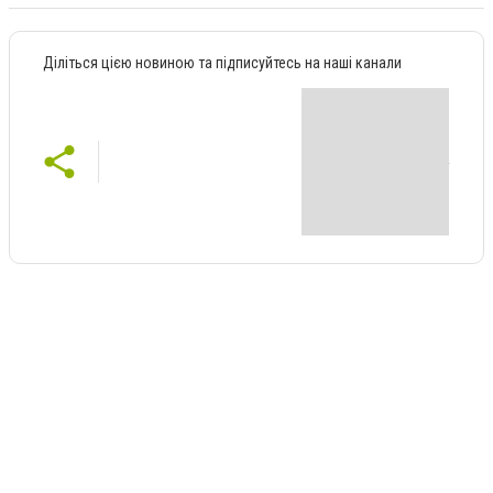
Діліться цією новиною та підписуйтесь на наші канали