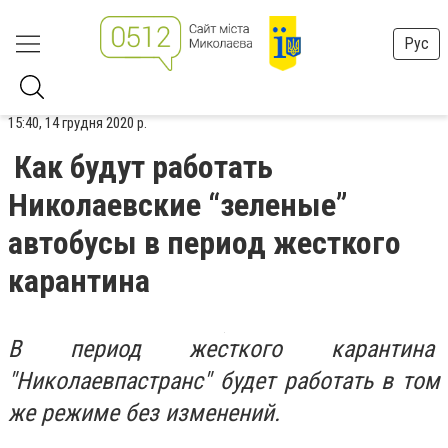
Рус
15:40, 14 грудня 2020 р.
Как будут работать
Николаевские “зеленые”
автобусы в период жесткого
карантина
В период жесткого карантина
"Николаевпастранс" будет работать в том
же режиме без изменений.