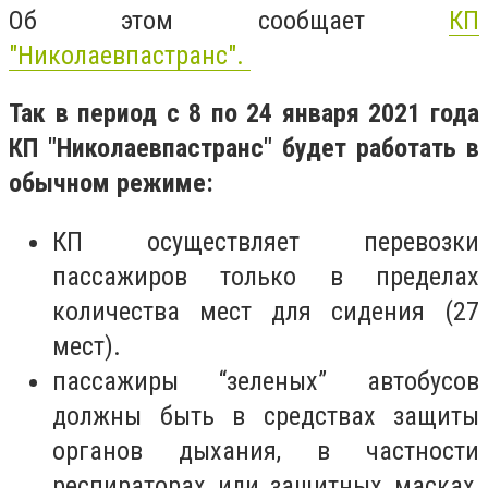
Об этом сообщает
КП
"Николаевпастранс".
Так в период с 8 по 24 января 2021 года
КП "Николаевпастранс" будет работать в
обычном режиме:
КП осуществляет перевозки
пассажиров только в пределах
количества мест для сидения (27
мест).
пассажиры “зеленых” автобусов
должны быть в средствах защиты
органов дыхания, в частности
респираторах или защитных масках,