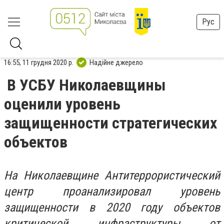
Рус
16:55, 11 грудня 2020 р.
Надійне джерело
В УСБУ Николаевщины
оценили уровень
защищенности стратегических
объектов
На Николаевщине Антитеррористический
центр проанализировал уровень
защищенности в 2020 году объектов
критической инфраструктуры от