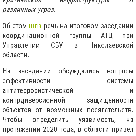
различных угроз.
Об этом
шла
речь на итоговом заседании
координационной группы АТЦ при
Управлении СБУ в Николаевской
области.
На заседании обсуждались вопросы
эффективности системы
антитеррористической и
контрдиверсионной защищенности
объектов от возможных посягательств.
Чтобы определить уязвимость, на
протяжении 2020 года, в области привел