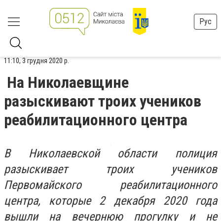
Рус
11:10, 3 грудня 2020 р.
На Николаевщине
разыскивают троих учеников
реабилитационного центра
В Николаевской области полиция
разыскивает троих учеников
Первомайского реабилитационного
центра, которые 2 декабря 2020 года
вышли на вечернюю прогулку и не