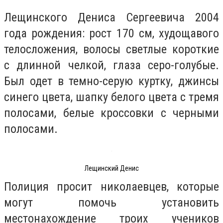
Лещинского Дениса Сергеевича 2004
года рождения: рост 170 см, худощавого
телосложения, волосы светлые короткие
с длинной челкой, глаза серо-голубые.
Был одет в темно-серую куртку, джинсы
синего цвета, шапку белого цвета с тремя
полосами, белые кроссовки с черными
полосами.
Лещинский Денис
Полиция просит николаевцев, которые
могут помочь установить
местонахождение троих учеников