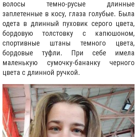
волосы темно-русые длинные
заплетенные в косу, глаза голубые. Была
одета в длинный пуховик серого цвета,
бордовую толстовку с капюшоном,
спортивные штаны темного цвета,
бордовые туфли. При себе имела
маленькую сумочку-бананку черного
цвета с длинной ручкой.