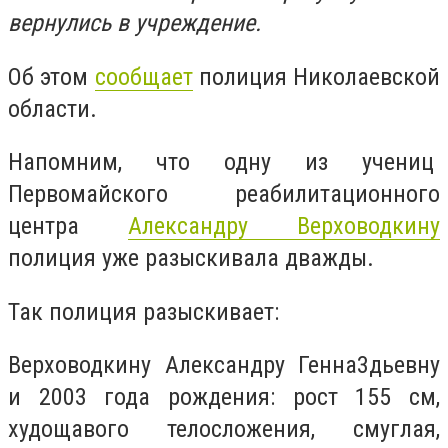
вернулись в учреждение.
Об этом
сообщает
полиция Николаевской
области.
Напомним, что одну из учениц
Первомайского реабилитационного
центра
Александру Верховодкину
полиция уже разыскивала дважды.
Так полиция разыскивает:
Верховодкину Александру Генна3дьевну
и 2003 года рождения: рост 155 см,
худощавого телосложения, смуглая,