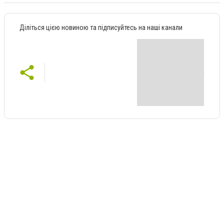
Діліться цією новиною та підписуйтесь на наші канали