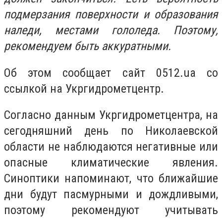
подмерзания поверхности и образования
наледи, местами гололеда. Поэтому,
рекомендуем быть аккуратными.
Об этом сообщает сайт 0512.ua со
ссылкой на Укргидрометцентр.
Согласно данным Укргидрометцентра, на
сегодняшний день по Николаевской
области не наблюдаются негативные или
опасные климатические явления.
Синоптики напоминают, что ближайшие
дни будут пасмурными и дождливыми,
поэтому рекомендуют учитывать