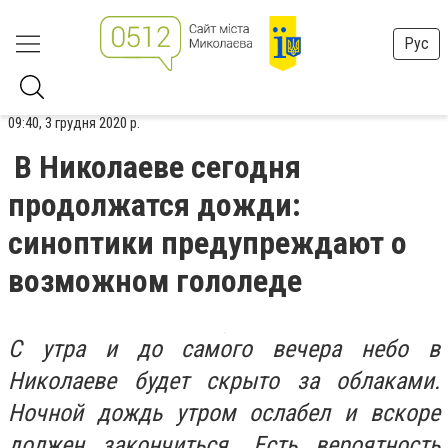
Рус
09:40, 3 грудня 2020 р.
В Николаеве сегодня
продолжатся дожди:
синоптики предупреждают о
возможном гололеде
С утра и до самого вечера небо в
Николаеве будет скрыто за облаками.
Ночной дождь утром ослабел и вскоре
должен закончиться. Есть вероятность