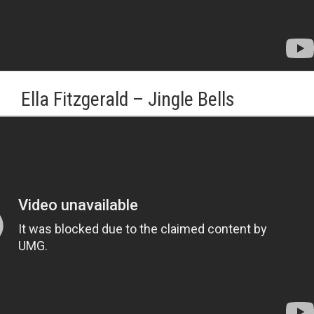
Ella Fitzgerald – Jingle Bells