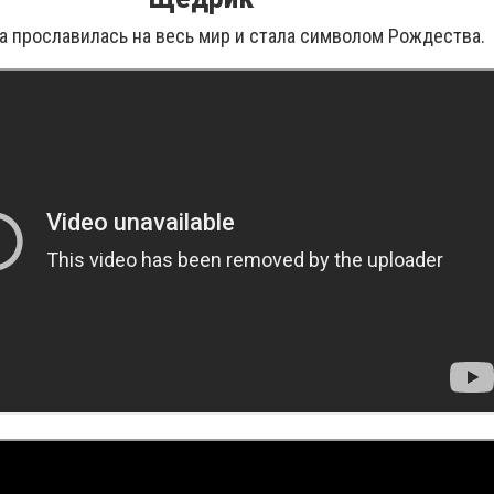
а прославилась на весь мир и стала символом Рождества.