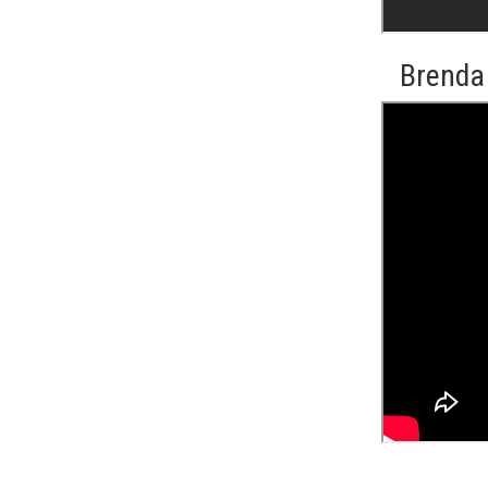
Brenda 