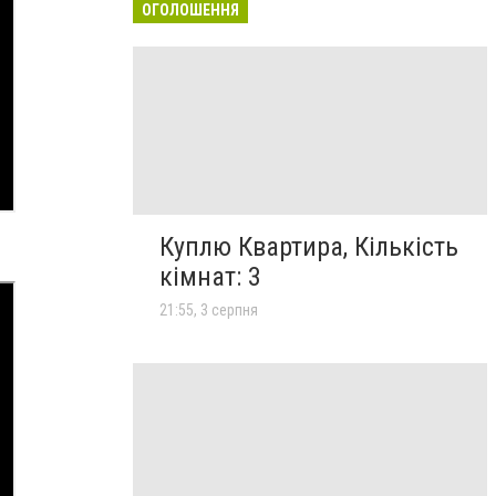
ОГОЛОШЕННЯ
Куплю Квартира, Кількість
кімнат: 3
21:55, 3 серпня