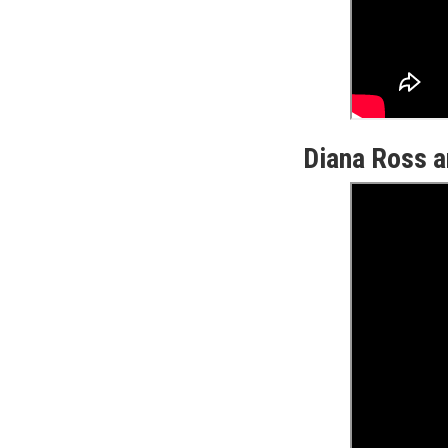
Diana Ross a