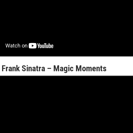
Frank Sinatra – Magic Moments