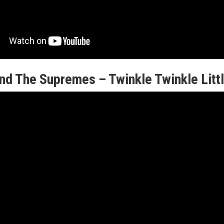
nd The Supremes – Twinkle Twinkle Lit