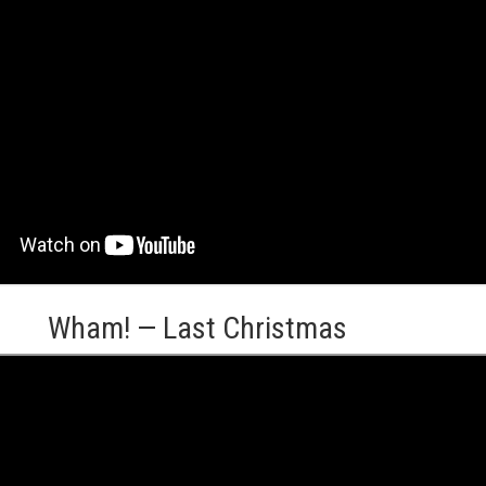
Wham! — Last Christmas