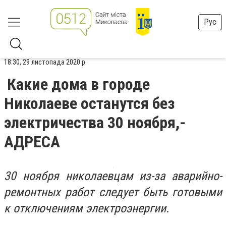
Рус
18:30, 29 листопада 2020 р.
Какие дома в городе
Николаеве останутся без
электричества 30 ноября,-
АДРЕСА
30 ноября николаевцам из-за аварийно-
ремонтных работ следует быть готовыми
к отключениям электроэнергии.