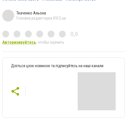
Ткаченко Альона
Головна редакторка 0512.ua
0,0
Авторизируйтесь
, чтобы оценить
Діліться цією новиною та підписуйтесь на наші канали