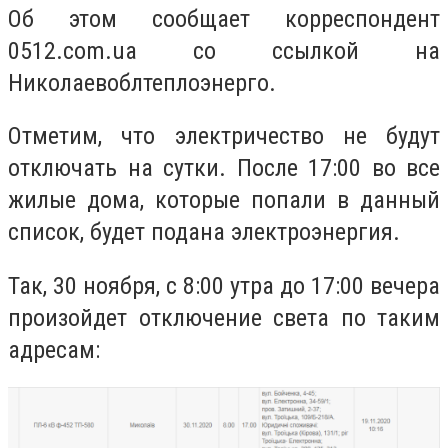
Об этом сообщает корреспондент
0512.com.ua со ссылкой на
Николаевоблтеплоэнерго.
Отметим, что электричество не будут
отключать на сутки. После 17:00 во все
жилые дома, которые попали в данный
список, будет подана электроэнергия.
Так, 30 ноября, с 8:00 утра до 17:00 вечера
произойдет отключение света по таким
адресам: