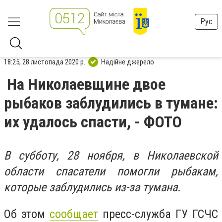
Рус
18:25, 28 листопада 2020 р.
Надійне джерело
На Николаевщине двое
рыбаков заблудились в тумане:
их удалось спасти, - ФОТО
В субботу, 28 ноября, в Николаевской
области спасатели помогли рыбакам,
которые заблудились из-за тумана.
Об этом
сообщает
пресс-служба ГУ ГСЧС