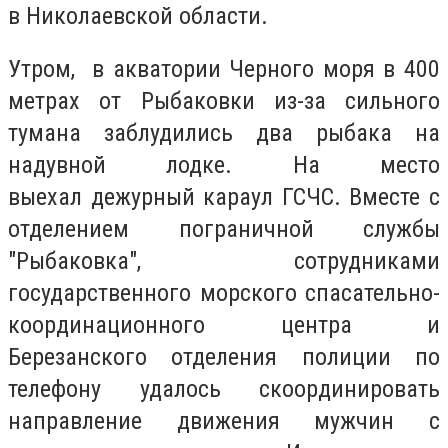
в Николаевской области.
Утром, в акватории Черного моря в 400
метрах от Рыбаковки из-за сильного
тумана заблудились два рыбака на
надувной лодке. На место
выехал дежурный караул ГСЧС. Вместе с
отделением пограничной службы
"Рыбаковка", сотрудниками
государственного морского спасательно-
координационного центра и
Березанского отделения полиции по
телефону удалось скоординировать
направление движения мужчин с