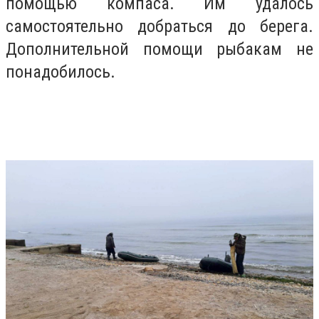
помощью компаса. Им удалось
самостоятельно добраться до берега.
Дополнительной помощи рыбакам не
понадобилось.